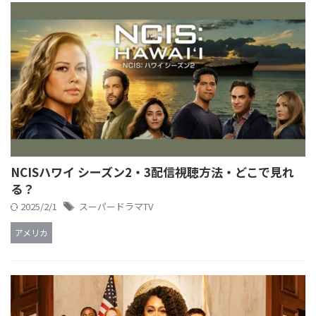
NCISハワイ シーズン2・3配信視聴方法・どこで見れ
る？
2025/2/1
スーパードラマTV
アメリカ