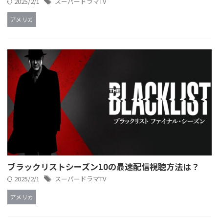
2025/2/1
スーパードラマTV
アメリカ
ブラックリストシーズン10の最速配信視聴方法は？
2025/2/1
スーパードラマTV
アメリカ