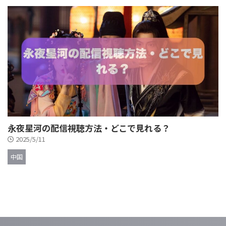
永夜星河の配信視聴方法・どこで見れる？
2025/5/11
中国