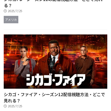
る？
2025/7/25
アメリカ
シカゴ・ファイア・シーズン12配信視聴方法・どこで
見れる？
2025/7/25