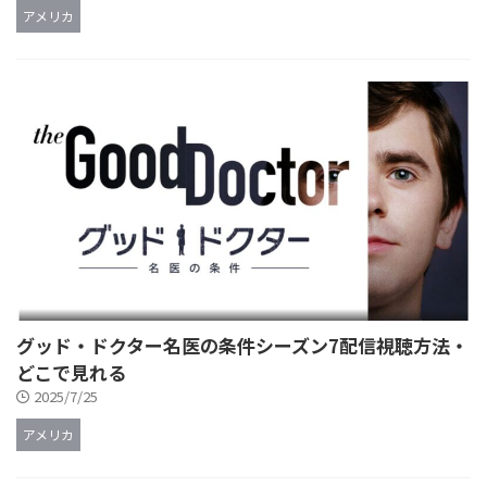
アメリカ
グッド・ドクター名医の条件シーズン7配信視聴方法・
どこで見れる
2025/7/25
アメリカ