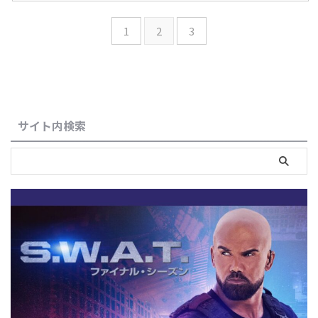
1
2
3
サイト内検索