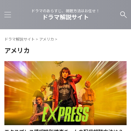
ドラマのあらすじ、視聴方法はお任せ！
ドラマ解説サイト
ドラマ解説サイト
>
アメリカ
>
アメリカ