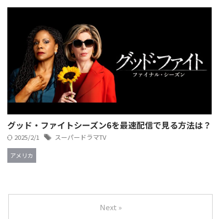
グッド・ファイトシーズン6を最速配信で見る方法は？
2025/2/1
スーパードラマTV
アメリカ
Next »