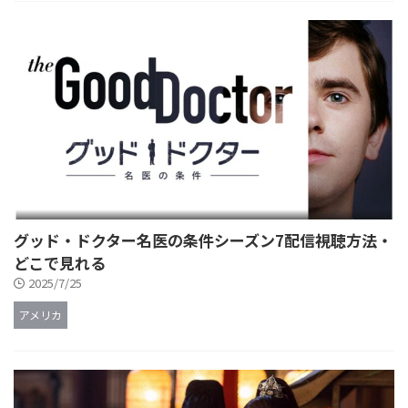
グッド・ドクター名医の条件シーズン7配信視聴方法・
どこで見れる
2025/7/25
アメリカ