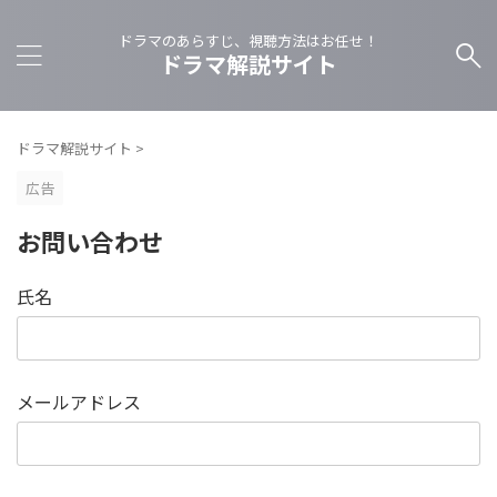
ドラマのあらすじ、視聴方法はお任せ！
ドラマ解説サイト
ドラマ解説サイト
>
広告
お問い合わせ
氏名
メールアドレス