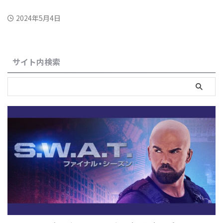
2024年5月4日
サイト内検索