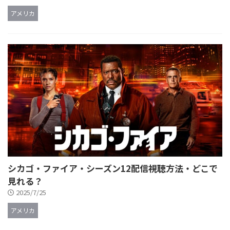
アメリカ
シカゴ・ファイア・シーズン12配信視聴方法・どこで
見れる？
2025/7/25
アメリカ