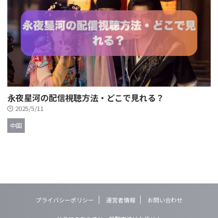
永夜星河の配信視聴方法・どこで見れる？
2025/5/11
中国
プライバシーポリシー
運営者情報
お問い合わせ