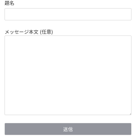
題名
メッセージ本文 (任意)