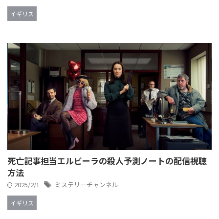
イギリス
死亡記事担当エルビーラの殺人予測ノートの配信視聴
方法
2025/2/1
ミステリーチャンネル
イギリス