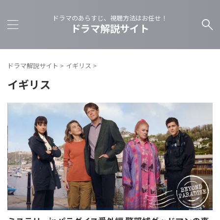
ドラマのあらすじ、視聴方法はお任せ！
ドラマ解説サイト
ドラマ解説サイト
>
イギリス
>
イギリス