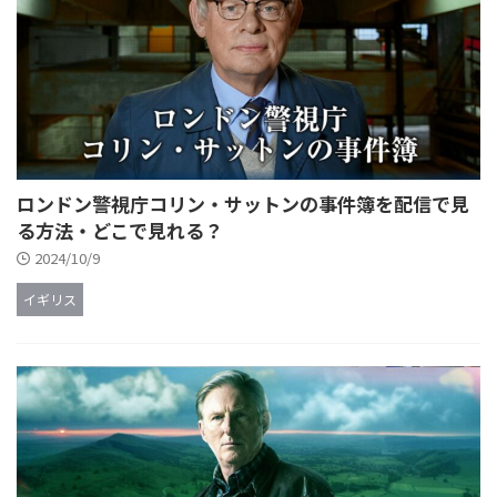
ロンドン警視庁コリン・サットンの事件簿を配信で見
る方法・どこで見れる？
2024/10/9
イギリス