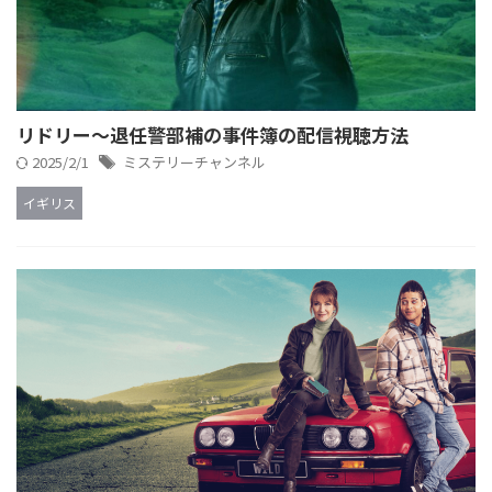
リドリー～退任警部補の事件簿の配信視聴方法
2025/2/1
ミステリーチャンネル
イギリス