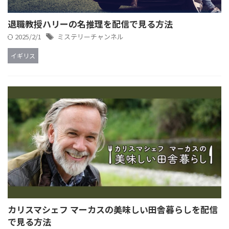
退職教授ハリーの名推理を配信で見る方法
2025/2/1
ミステリーチャンネル
イギリス
カリスマシェフ マーカスの美味しい田舎暮らしを配信
で見る方法