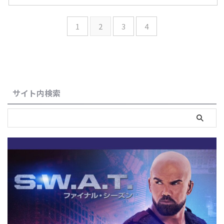
1
2
3
4
サイト内検索