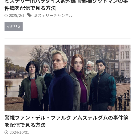
ミステリーinパラダイス番外編 警部補グッドマンの事
件簿を配信で見る方法
2025/2/1
ミステリーチャンネル
イギリス
警視ファン・デル・ファルク アムステルダムの事件簿
を配信で見る方法
2024/10/31