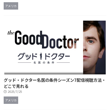
アメリカ
グッド・ドクター名医の条件シーズン7配信視聴方法・
どこで見れる
2025/7/25
アメリカ