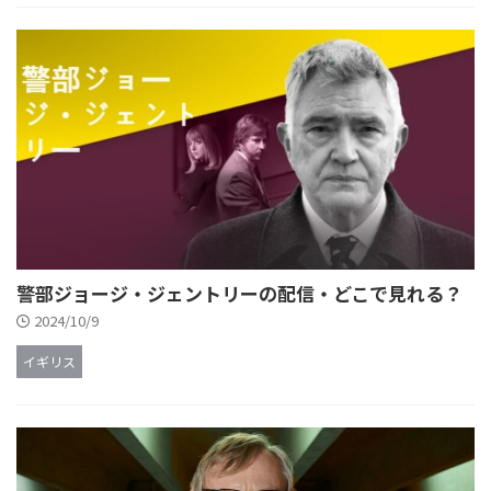
警部ジョージ・ジェントリーの配信・どこで見れる？
2024/10/9
イギリス