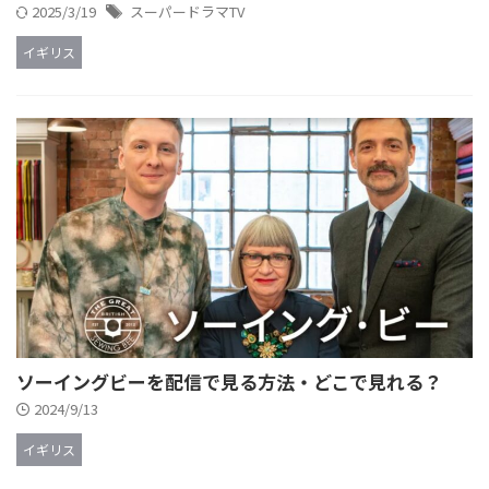
2025/3/19
スーパードラマTV
イギリス
ソーイングビーを配信で見る方法・どこで見れる？
2024/9/13
イギリス