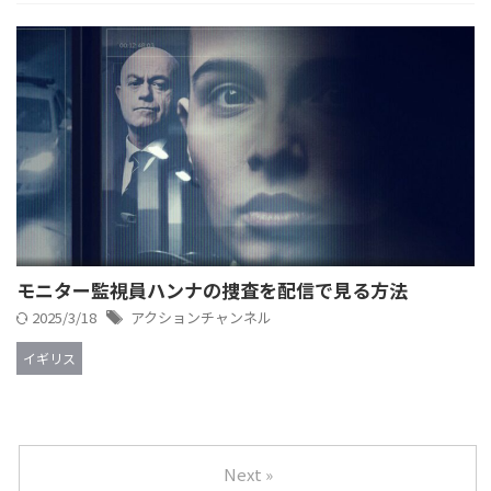
モニター監視員ハンナの捜査を配信で見る方法
2025/3/18
アクションチャンネル
イギリス
Next »