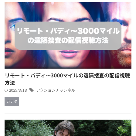
リモート・バディ～3000マイルの遠隔捜査の配信視聴
方法
2025/3/18
アクションチャンネル
カナダ