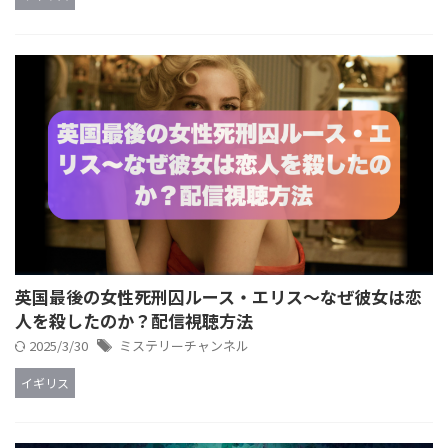
英国最後の女性死刑囚ルース・エリス～なぜ彼女は恋
人を殺したのか？配信視聴方法
2025/3/30
ミステリーチャンネル
イギリス