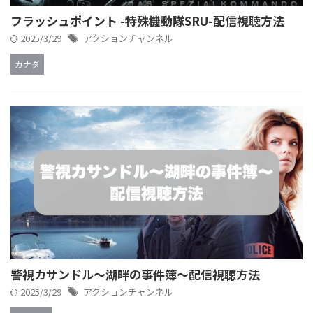
フラッシュポイント -特殊機動隊SRU-配信視聴方法
2025/3/29
アクションチャンネル
カナダ
警視カサンドル～湖畔の事件簿～配信視聴方法
2025/3/29
アクションチャンネル