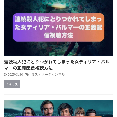
連続殺人犯にとりつかれてしまった女ディリア・バル
マーの正義配信視聴方法
2025/3/30
ミステリーチャンネル
イギリス