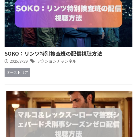
SOKO：リンツ特別捜査班の配信視聴方法
2025/3/29
アクションチャンネル
オーストリア