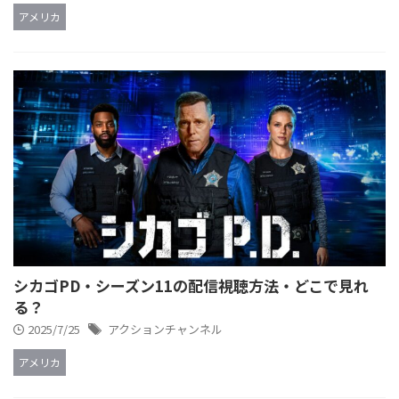
アメリカ
シカゴPD・シーズン11の配信視聴方法・どこで見れ
る？
2025/7/25
アクションチャンネル
アメリカ