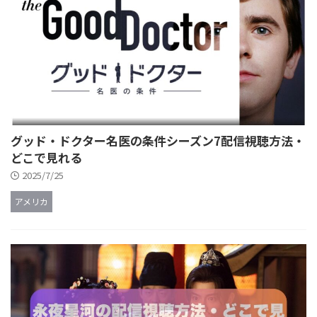
グッド・ドクター名医の条件シーズン7配信視聴方法・
どこで見れる
2025/7/25
アメリカ