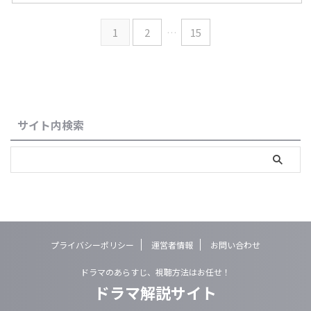
1
2
…
15
サイト内検索
プライバシーポリシー
運営者情報
お問い合わせ
ドラマのあらすじ、視聴方法はお任せ！
ドラマ解説サイト