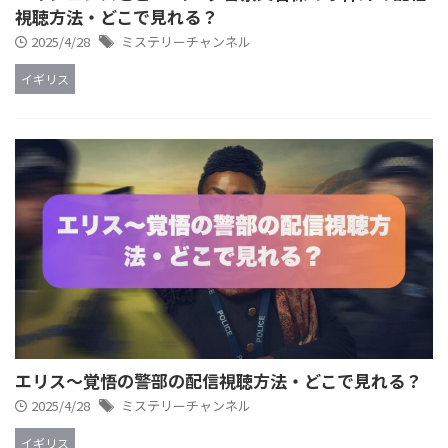
視聴方法・どこで見れる？
2025/4/28
ミステリーチャンネル
イギリス
エリス～覚悟の警部の配信視聴方法・どこで見れる？
2025/4/28
ミステリーチャンネル
イギリス