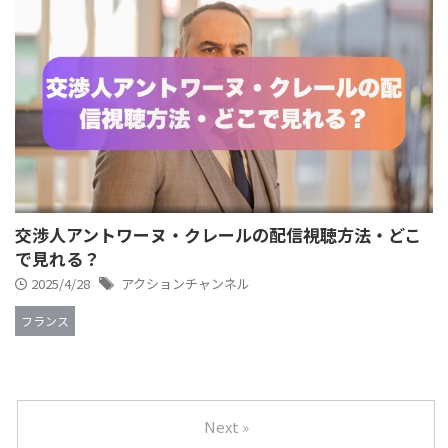
交渉人アントワーヌ・クレールの配信視聴方法・どこ
で見れる？
2025/4/28
アクションチャンネル
フランス
Next »