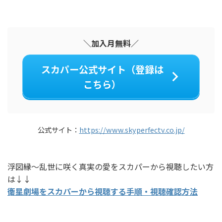
＼加入月無料／
スカパー公式サイト（登録は
こちら）
公式サイト：
https://www.skyperfectv.co.jp/
浮図縁～乱世に咲く真実の愛をスカパーから視聴したい方
は↓↓
衛星劇場をスカパーから視聴する手順・視聴確認方法