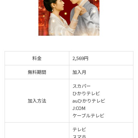
料金
2,569円
無料期間
加入月
スカパー
ひかりテレビ
加入方法
auひかりテレビ
J:COM
ケーブルテレビ
テレビ
スマホ