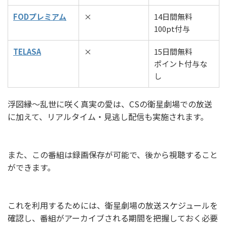
FODプレミアム
×
14日間無料
100pt付与
TELASA
×
15日間無料
ポイント付与な
し
浮図縁〜乱世に咲く真実の愛は、CSの衛星劇場での放送
に加えて、リアルタイム・見逃し配信も実施されます。
また、この番組は録画保存が可能で、後から視聴すること
ができます。
これを利用するためには、衛星劇場の放送スケジュールを
確認し、番組がアーカイブされる期間を把握しておく必要