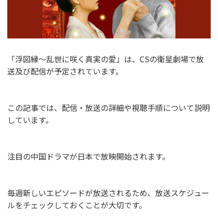
「浮図縁～乱世に咲く真実の愛」は、CSの衛星劇場で放
送及び配信が予定されています。
この記事では、配信・放送の詳細や視聴手順について説明
しています。
注目の中国ドラマが日本で放映開始されます。
毎週新しいエピソードが放送されるため、放送スケジュー
ルをチェックしておくことが大切です。