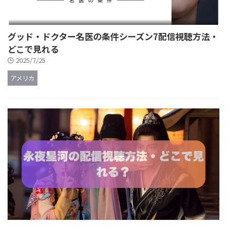
グッド・ドクター名医の条件シーズン7配信視聴方法・
どこで見れる
2025/7/25
アメリカ