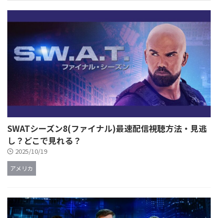
SWATシーズン8(ファイナル)最速配信視聴方法・見逃
し？どこで見れる？
2025/10/19
アメリカ