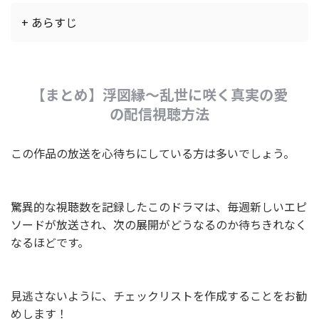
+ あらすじ
【まとめ】浮図縁～乱世に咲く真実の愛
の配信視聴方法
この作品の放送を心待ちにしている方は多いでしょう。
驚異的な視聴数を記録したこのドラマは、毎週新しいエピ
ソードが放送され、次の展開がどうなるのか待ちきれなく
なるほどです。
見逃さないように、チェックリストを作成することをお勧
めします！