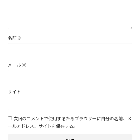
名前
※
メール
※
サイト
次回のコメントで使用するためブラウザーに自分の名前、メ
ールアドレス、サイトを保存する。