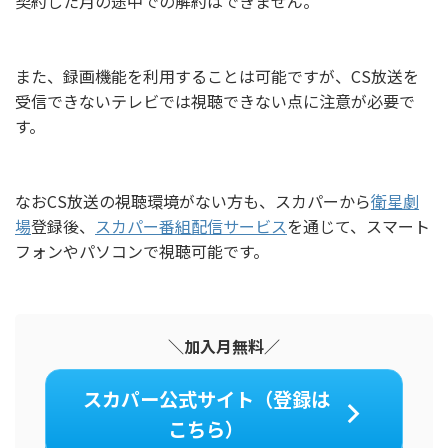
契約した月の途中での解約はできません。
また、録画機能を利用することは可能ですが、CS放送を
受信できないテレビでは視聴できない点に注意が必要で
す。
なおCS放送の視聴環境がない方も、スカパーから
衛星劇
場
登録後、
スカパー番組配信サービス
を通じて、スマート
フォンやパソコンで視聴可能です。
＼加入月無料／
スカパー公式サイト（登録は
こちら）