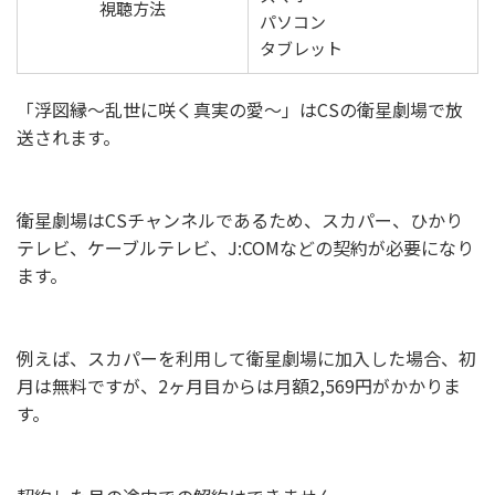
視聴方法
パソコン
タブレット
「浮図縁〜乱世に咲く真実の愛〜」はCSの衛星劇場で放
送されます。
衛星劇場はCSチャンネルであるため、スカパー、ひかり
テレビ、ケーブルテレビ、J:COMなどの契約が必要になり
ます。
例えば、スカパーを利用して衛星劇場に加入した場合、初
月は無料ですが、2ヶ月目からは月額2,569円がかかりま
す。