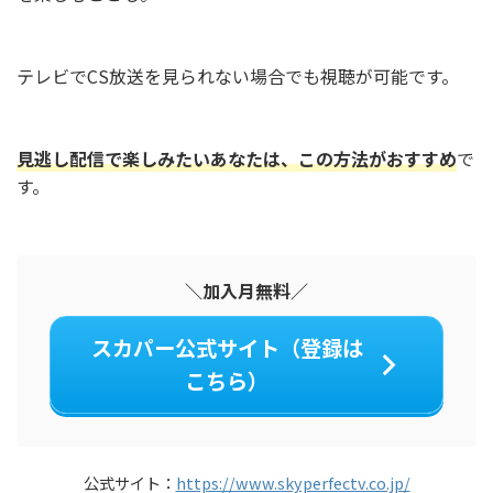
テレビでCS放送を見られない場合でも視聴が可能です。
見逃し配信で楽しみたいあなたは、この方法がおすすめ
で
す。
＼加入月無料／
スカパー公式サイト（登録は
こちら）
公式サイト：
https://www.skyperfectv.co.jp/