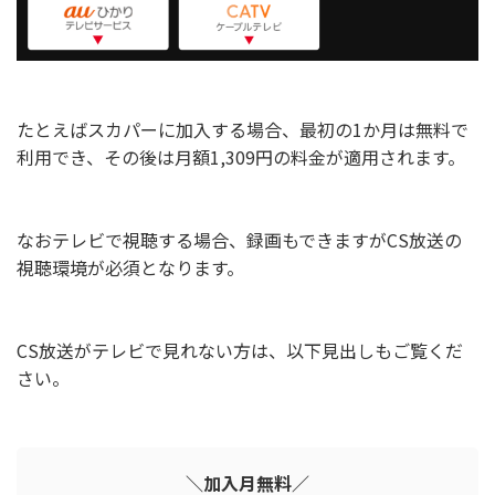
たとえばスカパーに加入する場合、最初の1か月は無料で
利用でき、その後は月額1,309円の料金が適用されます。
なおテレビで視聴する場合、録画もできますがCS放送の
視聴環境が必須となります。
CS放送がテレビで見れない方は、以下見出しもご覧くだ
さい。
＼加入月無料／