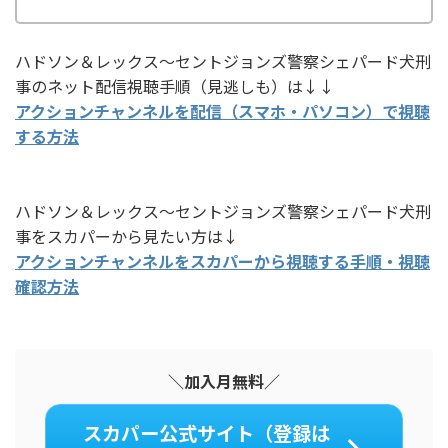
ハドソン＆レックス～セントジョンズ警察シェパード犬刑
事のネット配信視聴手順（見逃しも）は↓↓
アクションチャンネルを配信（スマホ・パソコン）で視聴
する方法
ハドソン＆レックス～セントジョンズ警察シェパード犬刑
事をスカパーから見たい方は↓
アクションチャンネルをスカパーから視聴する手順・視聴
確認方法
＼加入月無料／
スカパー公式サイト（登録は