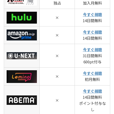
独占
加入月無料
今すぐ視聴
×
14日間無料
今すぐ視聴
×
14日間無料
今すぐ視聴
×
31日間無料
600pt付与
今すぐ視聴
×
初月無料
今すぐ視聴
14日間無料
×
ポイント付与な
し