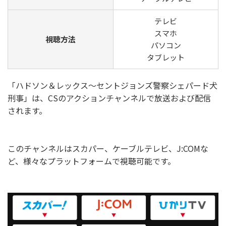
テレビ
スマホ
視聴方法
パソコン
タブレット
「ハドソン＆レックス～セントジョンズ警察シェパード犬
刑事」は、CSのアクションチャンネルで放送および配信
されます。
このチャンネルはスカパー、ケーブルテレビ、J:COMな
ど、様々なプラットフォームで視聴可能です。