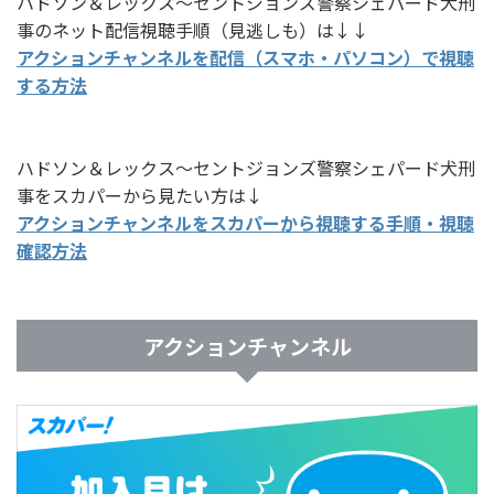
ハドソン＆レックス～セントジョンズ警察シェパード犬刑
事のネット配信視聴手順（見逃しも）は↓↓
アクションチャンネルを配信（スマホ・パソコン）で視聴
する方法
ハドソン＆レックス～セントジョンズ警察シェパード犬刑
事をスカパーから見たい方は↓
アクションチャンネルをスカパーから視聴する手順・視聴
確認方法
アクションチャンネル