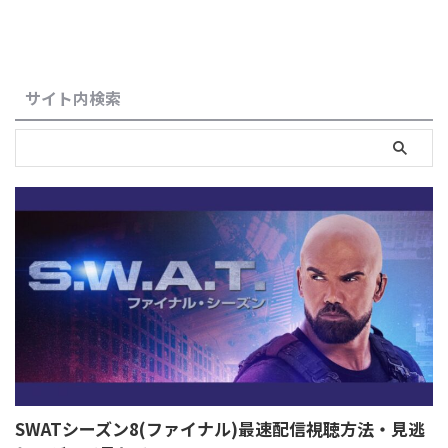
サイト内検索
SWATシーズン8(ファイナル)最速配信視聴方法・見逃