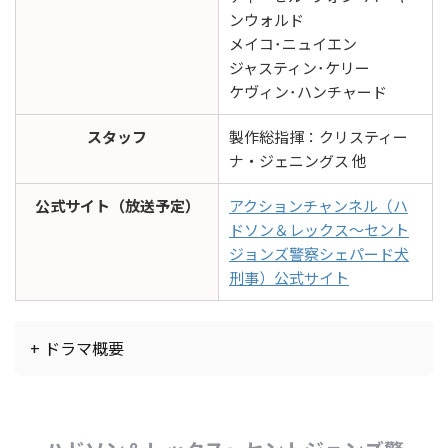
ンウォルド
メイコ･ニュイエン
ジャスティン･ケリー
ケヴィン･ハンチャード
スタッフ
製作総指揮：クリスティー
ナ・ジェニングス 他
公式サイト（放送予定）
アクションチャンネル（ハ
ドソン＆レックス～セント
ジョンズ警察シェパード犬
刑事）公式サイト
+ ドラマ概要