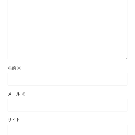
名前
※
メール
※
サイト