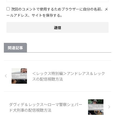
次回のコメントで使用するためブラウザーに自分の名前、メ
ールアドレス、サイトを保存する。
関連記事
＜レックス特別編＞アンドレアス＆レック
スの配信視聴方法
ダヴィデ＆レックス～ローマ警察シェパー
ド犬刑事の配信視聴方法