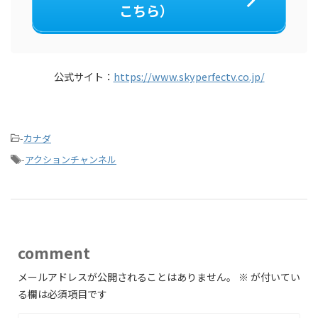
こちら）
公式サイト：
https://www.skyperfectv.co.jp/
-
カナダ
-
アクションチャンネル
comment
メールアドレスが公開されることはありません。
※
が付いてい
る欄は必須項目です