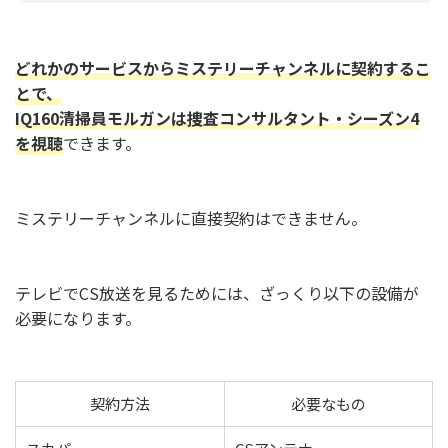
どれかのサービスからミステリーチャンネルに契約するこ
とで、
IQ160清掃員モルガンは捜査コンサルタント・シーズン4
を視聴
できます。
ミステリーチャンネルに直接契約はできません。
テレビでCS放送を見るためには、ざっくり以下の設備が
必要
になります。
契約方法
必要なもの