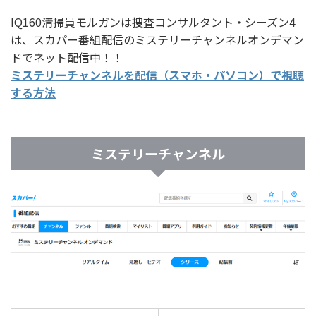
IQ160清掃員モルガンは捜査コンサルタント・シーズン4
は、スカパー番組配信のミステリーチャンネルオンデマン
ドでネット配信中！！
ミステリーチャンネルを配信（スマホ・パソコン）で視聴
する方法
ミステリーチャンネル