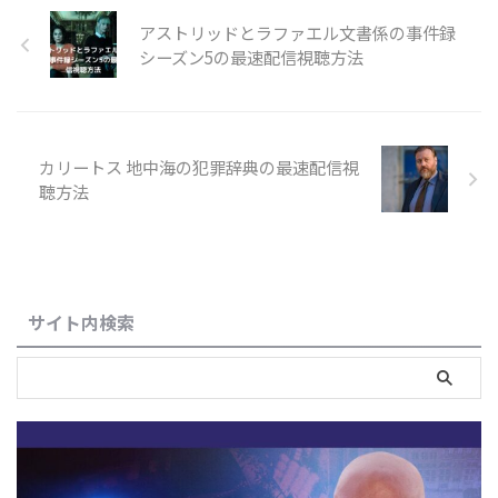
アストリッドとラファエル文書係の事件録
シーズン5の最速配信視聴方法
カリートス 地中海の犯罪辞典の最速配信視
聴方法
サイト内検索