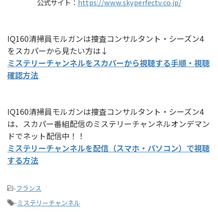
公式サイト：
https://www.skyperfectv.co.jp/
IQ160清掃員モルガンは捜査コンサルタント・シーズン4
をスカパーから見たい方は↓
ミステリーチャンネルをスカパーから視聴する手順・視聴
確認方法
IQ160清掃員モルガンは捜査コンサルタント・シーズン4
は、スカパー番組配信のミステリーチャンネルオンデマン
ドでネット配信中！！
ミステリーチャンネルを配信（スマホ・パソコン）で視聴
する方法
-
フランス
-
ミステリーチャンネル