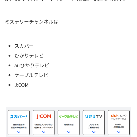
ミステリーチャンネルは
スカパー
ひかりテレビ
auひかりテレビ
ケーブルテレビ
J:COM