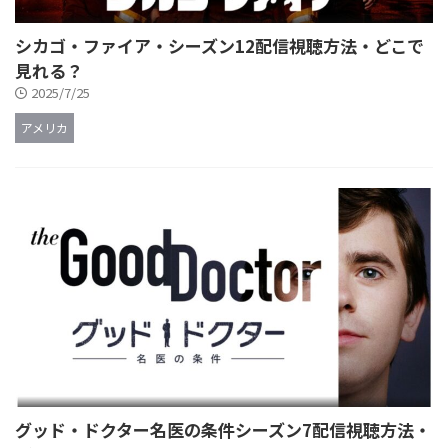
シカゴ・ファイア・シーズン12配信視聴方法・どこで
見れる？
2025/7/25
アメリカ
グッド・ドクター名医の条件シーズン7配信視聴方法・