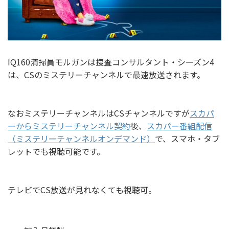
IQ160清掃員モルガンは捜査コンサルタント・シーズン4
は、CSのミステリーチャンネルで最速放送されます。
なおミステリーチャンネルはCSチャンネルですが
スカパ
ーからミステリーチャンネル契約
後、
スカパー番組配信
（ミステリーチャンネルオンデマンド）
で、スマホ・タブ
レットでも視聴可能です。
テレビでCS放送が見れなくても視聴可。