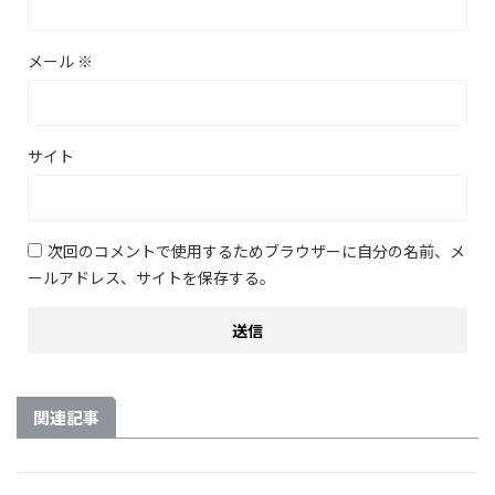
メール
※
サイト
次回のコメントで使用するためブラウザーに自分の名前、メ
ールアドレス、サイトを保存する。
関連記事