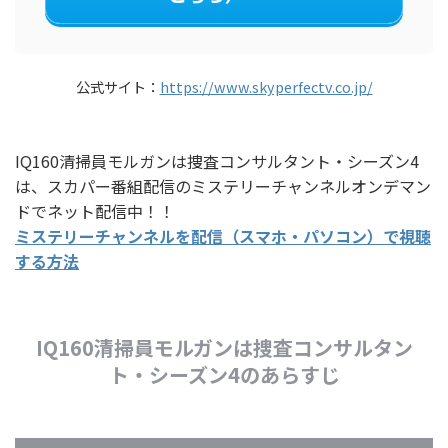
公式サイト：
https://www.skyperfectv.co.jp/
IQ160清掃員モルガンは捜査コンサルタント・シーズン4
は、スカパー番組配信のミステリーチャンネルオンデマン
ドでネット配信中！！
ミステリーチャンネルを配信（スマホ・パソコン）で視聴
する方法
IQ160清掃員モルガンは捜査コンサルタン
ト・シーズン4のあらすじ