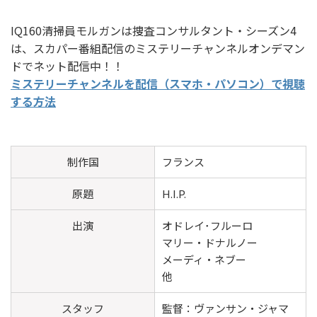
IQ160清掃員モルガンは捜査コンサルタント・シーズン4
は、スカパー番組配信のミステリーチャンネルオンデマン
ドでネット配信中！！
ミステリーチャンネルを配信（スマホ・パソコン）で視聴
する方法
制作国
フランス
原題
H.I.P.
出演
オドレイ･フルーロ
マリー・ドナルノー
メーディ・ネブー
他
スタッフ
監督：ヴァンサン・ジャマ