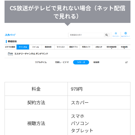
CS放送がテレビで見れない場合（ネット配信
で見れる）
料金
979円
契約方法
スカパー
スマホ
視聴方法
パソコン
タブレット