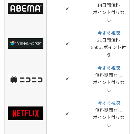
14日間無料
×
ポイント付与な
し
今すぐ視聴
31日間無料
×
550ptポイント付
与
今すぐ視聴
無料期間なし
×
ポイント付与な
し
今すぐ視聴
無料期間なし
×
ポイント付与な
し