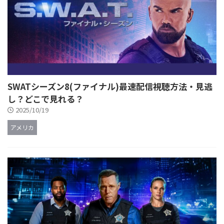
SWATシーズン8(ファイナル)最速配信視聴方法・見逃
し？どこで見れる？
2025/10/19
アメリカ