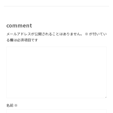
comment
メールアドレスが公開されることはありません。
※
が付いてい
る欄は必須項目です
名前
※