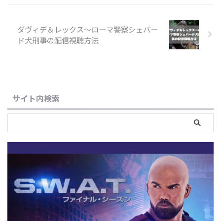
ダヴィデ＆レックス～ローマ警察シェパー
ド犬刑事の配信視聴方法
サイト内検索