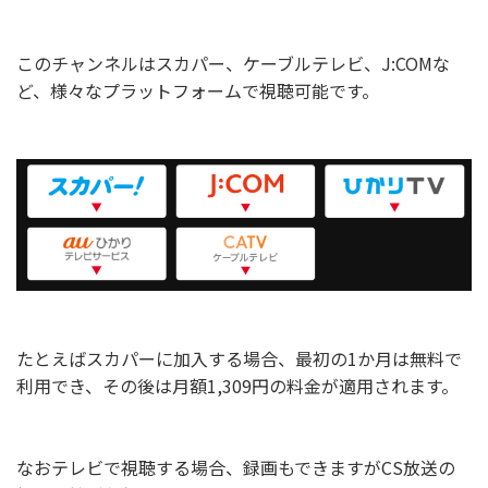
このチャンネルはスカパー、ケーブルテレビ、J:COMな
ど、様々なプラットフォームで視聴可能です。
たとえばスカパーに加入する場合、最初の1か月は無料で
利用でき、その後は月額1,309円の料金が適用されます。
なおテレビで視聴する場合、録画もできますがCS放送の