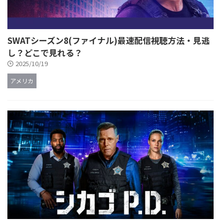
SWATシーズン8(ファイナル)最速配信視聴方法・見逃
し？どこで見れる？
2025/10/19
アメリカ