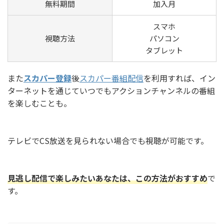
無料期間
加入月
スマホ
視聴方法
パソコン
タブレット
また
スカパー登録
後
スカパー番組配信
を利用すれば、イン
ターネットを通じていつでもアクションチャンネルの番組
を楽しむことも。
テレビでCS放送を見られない場合でも視聴が可能です。
見逃し配信で楽しみたいあなたは、この方法がおすすめ
で
す。