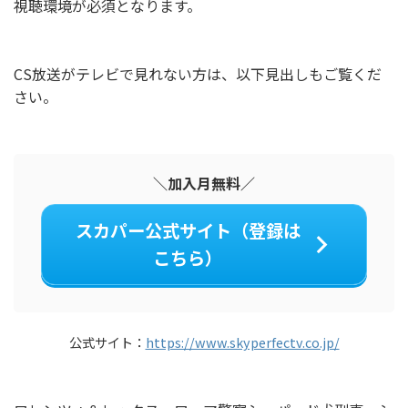
視聴環境が必須となります。
CS放送がテレビで見れない方は、以下見出しもご覧くだ
さい。
＼加入月無料／
スカパー公式サイト（登録は
こちら）
公式サイト：
https://www.skyperfectv.co.jp/