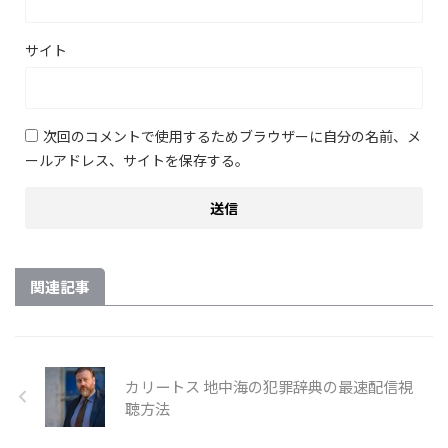
サイト
次回のコメントで使用するためブラウザーに自分の名前、メ
ールアドレス、サイトを保存する。
関連記事
カリートス 地中海の犯罪辞典の最速配信視
聴方法