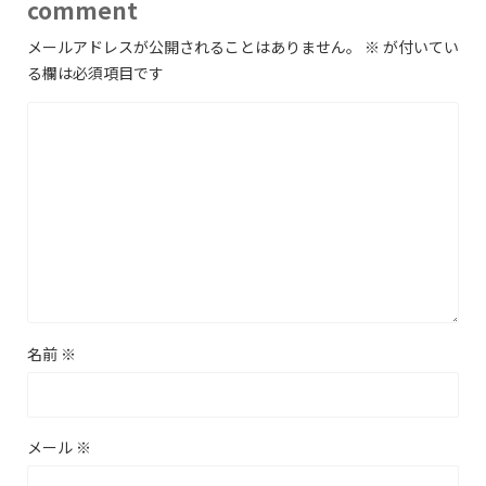
comment
メールアドレスが公開されることはありません。
※
が付いてい
る欄は必須項目です
名前
※
メール
※