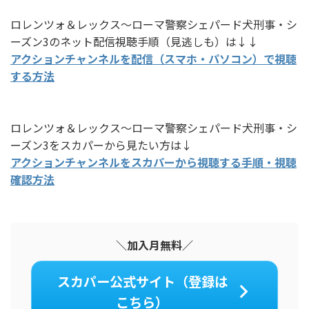
ロレンツォ＆レックス～ローマ警察シェパード犬刑事・シ
ーズン3のネット配信視聴手順（見逃しも）は↓↓
アクションチャンネルを配信（スマホ・パソコン）で視聴
する方法
ロレンツォ＆レックス～ローマ警察シェパード犬刑事・シ
ーズン3をスカパーから見たい方は↓
アクションチャンネルをスカパーから視聴する手順・視聴
確認方法
＼加入月無料／
スカパー公式サイト（登録は
こちら）