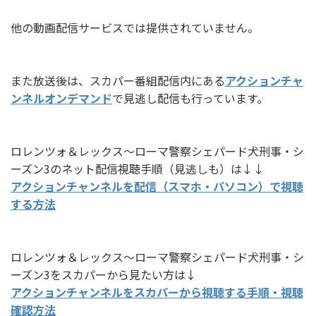
他の動画配信サービスでは提供されていません。
また放送後は、スカパー番組配信内にある
アクションチャ
ンネルオンデマンド
で見逃し配信も行っています。
ロレンツォ＆レックス～ローマ警察シェパード犬刑事・シ
ーズン3のネット配信視聴手順（見逃しも）は↓↓
アクションチャンネルを配信（スマホ・パソコン）で視聴
する方法
ロレンツォ＆レックス～ローマ警察シェパード犬刑事・シ
ーズン3をスカパーから見たい方は↓
アクションチャンネルをスカパーから視聴する手順・視聴
確認方法