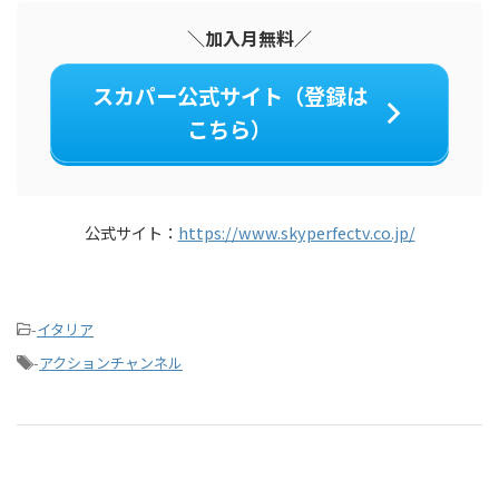
＼加入月無料／
スカパー公式サイト（登録は
こちら）
公式サイト：
https://www.skyperfectv.co.jp/
-
イタリア
-
アクションチャンネル