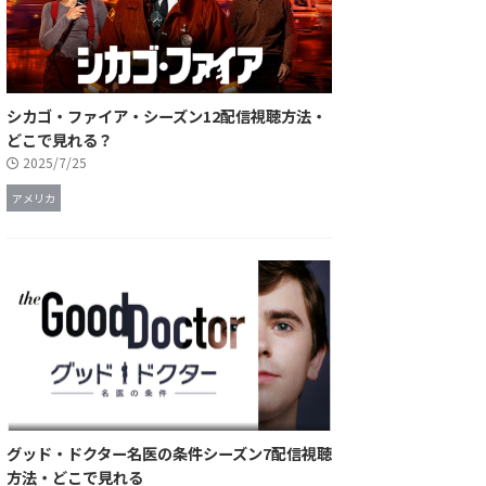
シカゴ・ファイア・シーズン12配信視聴方法・
どこで見れる？
2025/7/25
アメリカ
グッド・ドクター名医の条件シーズン7配信視聴
方法・どこで見れる