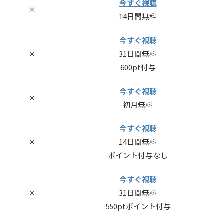
今すぐ視聴
×
14日間無料
今すぐ視聴
×
31日間無料
600pt付与
今すぐ視聴
×
初月無料
今すぐ視聴
×
14日間無料
ポイント付与なし
今すぐ視聴
×
31日間無料
550ptポイント付与