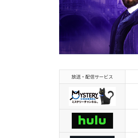
放送・配信サービス