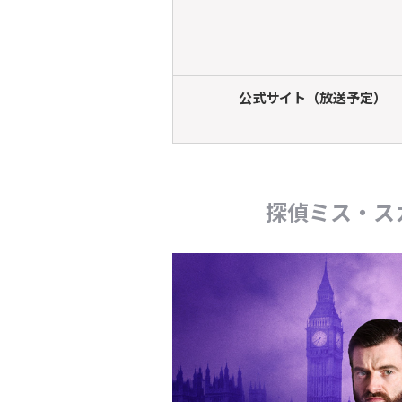
公式サイト（放送予定）
探偵ミス・ス