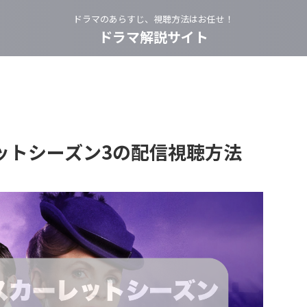
ドラマのあらすじ、視聴方法はお任せ！
ドラマ解説サイト
ットシーズン3の配信視聴方法