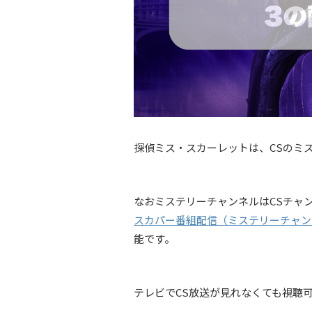
探偵ミス・スカーレットは、CSのミ
なおミステリーチャンネルはCSチャ
スカパー番組配信（ミステリーチャン
能です。
テレビでCS放送が見れなくても視聴