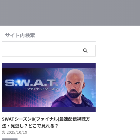
サイト内検索
SWATシーズン8(ファイナル)最速配信視聴方
法・見逃し？どこで見れる？
2025/10/19