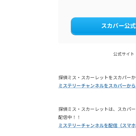
スカパー公式
公式サイト
探偵ミス・スカーレットをスカパーか
ミステリーチャンネルをスカパーから
探偵ミス・スカーレットは、スカパー
配信中！！
ミステリーチャンネルを配信（スマホ