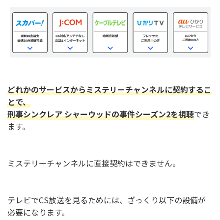
どれかのサービスからミステリーチャンネルに契約するこ
とで、
刑事シンクレア シャーウッドの事件シーズン2を視聴
でき
ます。
ミステリーチャンネルに直接契約はできません。
テレビでCS放送を見るためには、ざっくり以下の設備が
必要
になります。