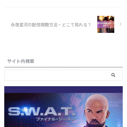
永夜星河の配信視聴方法・どこで見れる？
サイト内検索