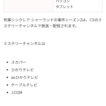
パソコン
タブレット
刑事シンクレア シャーウッドの事件シーズン2は、CSのミ
ステリーチャンネルで放送・配信されます。
ミステリーチャンネルは
スカパー
ひかりテレビ
auひかりテレビ
ケーブルテレビ
J:COM