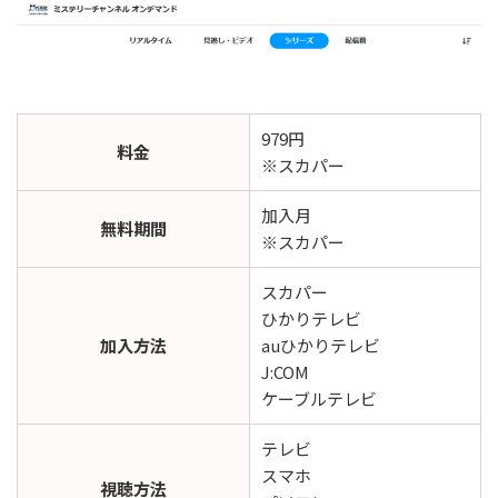
979円
料金
※スカパー
加入月
無料期間
※スカパー
スカパー
ひかりテレビ
加入方法
auひかりテレビ
J:COM
ケーブルテレビ
テレビ
スマホ
視聴方法