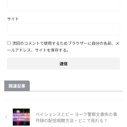
サイト
次回のコメントで使用するためブラウザーに自分の名前、メ
ールアドレス、サイトを保存する。
関連記事
ペイシェンスとビー ヨーク警察文書係の事
件録の配信視聴方法・どこで見れる？