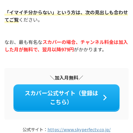
「イマイチ分からない」という方は、次の見出しも合わせ
てご覧
ください。
なお、最も有名な
スカパーの場合、チャンネル料金は加入
した月が無料で、翌月以降979円
がかかります。
＼加入月無料／
スカパー公式サイト（登録は
こちら）
公式サイト：
https://www.skyperfectv.co.jp/