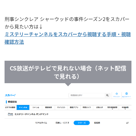
刑事シンクレア シャーウッドの事件シーズン2をスカパー
から見たい方は↓
ミステリーチャンネルをスカパーから視聴する手順・視聴
確認方法
CS放送がテレビで見れない場合（ネット配信
で見れる）