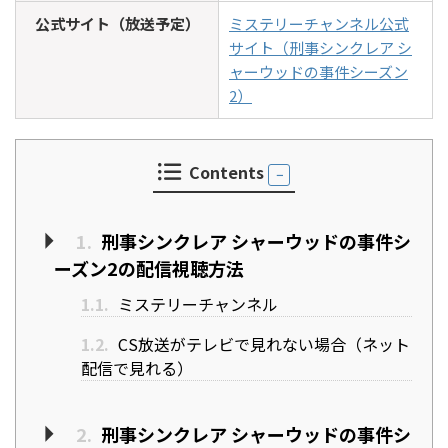
公式サイト（放送予定）
ミステリーチャンネル公式
サイト（刑事シンクレア シ
ャーウッドの事件シーズン
2）
Contents
1.
刑事シンクレア シャーウッドの事件シ
ーズン2の配信視聴方法
1.1.
ミステリーチャンネル
1.2.
CS放送がテレビで見れない場合（ネット
配信で見れる）
2.
刑事シンクレア シャーウッドの事件シ