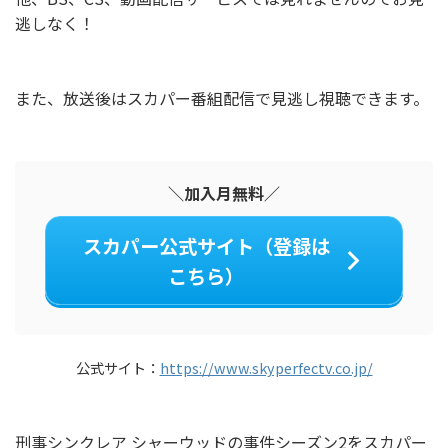
逃しなく！
また、放送後はスカパー番組配信で見逃し視聴できます。
＼加入月無料／
スカパー公式サイト（登録は
こちら）
公式サイト：
https://www.skyperfectv.co.jp/
刑事シンクレア シャーウッドの事件シーズン2をスカパー