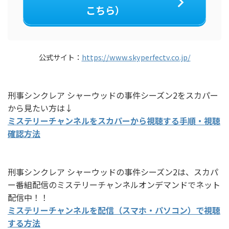
こちら）
公式サイト：
https://www.skyperfectv.co.jp/
刑事シンクレア シャーウッドの事件シーズン2をスカパー
から見たい方は↓
ミステリーチャンネルをスカパーから視聴する手順・視聴
確認方法
刑事シンクレア シャーウッドの事件シーズン2は、スカパ
ー番組配信のミステリーチャンネルオンデマンドでネット
配信中！！
ミステリーチャンネルを配信（スマホ・パソコン）で視聴
する方法