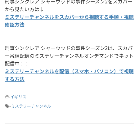
刑事シンクレア シャーウッドの事件シーズン2をスカパー
から見たい方は↓
ミステリーチャンネルをスカパーから視聴する手順・視聴
確認方法
刑事シンクレア シャーウッドの事件シーズン2は、スカパ
ー番組配信のミステリーチャンネルオンデマンドでネット
配信中！！
ミステリーチャンネルを配信（スマホ・パソコン）で視聴
する方法
-
イギリス
-
ミステリーチャンネル