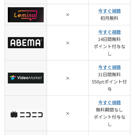
今すぐ視聴
×
初月無料
今すぐ視聴
14日間無料
×
ポイント付与な
し
今すぐ視聴
31日間無料
×
550ptポイント付
与
今すぐ視聴
無料期間なし
×
ポイント付与な
し