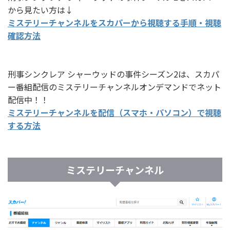
から見たい方は↓
ミステリーチャンネルをスカパーから視聴する手順・視聴
確認方法
刑事シンクレア シャーウッドの事件シーズン2は、スカパ
ー番組配信のミステリーチャンネルオンデマンドでネット
配信中！！
ミステリーチャンネルを配信（スマホ・パソコン）で視聴
する方法
ミステリーチャンネル