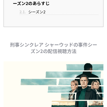
ーズン2のあらすじ
2.1.
シーズン2
刑事シンクレア シャーウッドの事件シー
ズン2の配信視聴方法