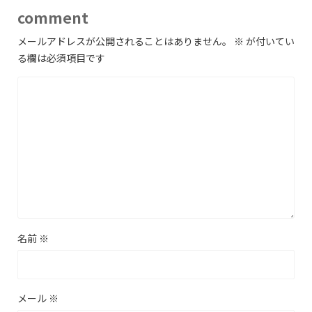
comment
メールアドレスが公開されることはありません。
※
が付いてい
る欄は必須項目です
名前
※
メール
※