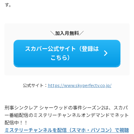
す。
＼加入月無料／
スカパー公式サイト（登録は
こちら）
公式サイト：
https://www.skyperfectv.co.jp/
刑事シンクレア シャーウッドの事件シーズン2は、スカパ
ー番組配信のミステリーチャンネルオンデマンドでネット
配信中！！
ミステリーチャンネルを配信（スマホ・パソコン）で視聴