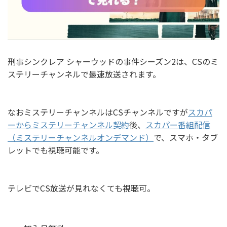
刑事シンクレア シャーウッドの事件シーズン2は、CSのミ
ステリーチャンネルで最速放送されます。
なおミステリーチャンネルはCSチャンネルですが
スカパ
ーからミステリーチャンネル契約
後、
スカパー番組配信
（ミステリーチャンネルオンデマンド）
で、スマホ・タブ
レットでも視聴可能です。
テレビでCS放送が見れなくても視聴可。