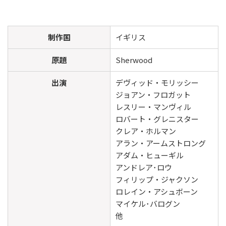
制作国
イギリス
原題
Sherwood
出演
デヴィッド・モリッシー
ジョアン・フロガット
レスリー・マンヴィル
ロバート・グレニスター
クレア・ホルマン
アラン・アームストロング
アダム・ヒューギル
アンドレア･ロウ
フィリップ・ジャクソン
ロレイン・アシュボーン
マイケル･バログン
他