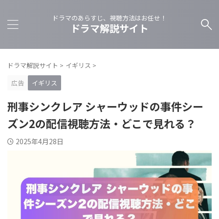
ドラマのあらすじ、視聴方法はお任せ！
ドラマ解説サイト
ドラマ解説サイト
>
イギリス
>
広告
イギリス
刑事シンクレア シャーウッドの事件シー
ズン2の配信視聴方法・どこで見れる？
2025年4月28日