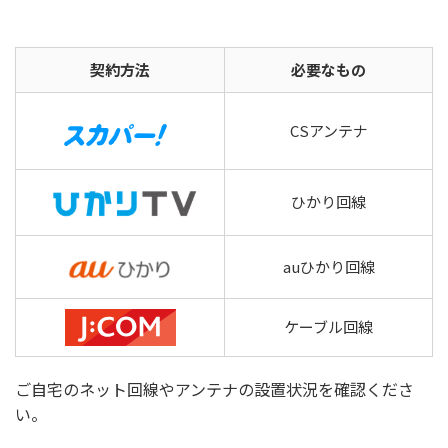
契約方法
必要なもの
CSアンテナ
ひかり回線
auひかり回線
ケーブル回線
ご自宅のネット回線やアンテナの設置状況を確認くださ
い。