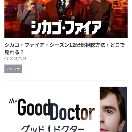
シカゴ・ファイア・シーズン12配信視聴方法・どこで
見れる？
2025/7/25
アメリカ