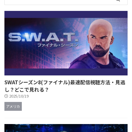
SWATシーズン8(ファイナル)最速配信視聴方法・見逃
し？どこで見れる？
2025/10/19
アメリカ