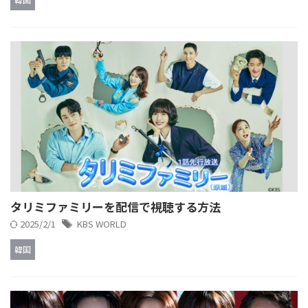
タリミファミリーを配信で視聴する方法
2025/2/1
KBS WORLD
韓国