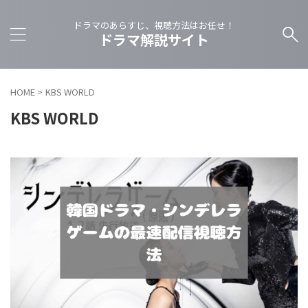
ドラマのあらすじ、視聴方法はお任せ！
ドラマ解説サイト
HOME
>
KBS WORLD
KBS WORLD