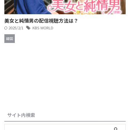
美女と純情男の配信視聴方法は？
2025/2/1
KBS WORLD
韓国
サイト内検索