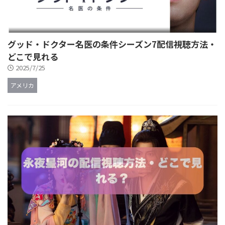
グッド・ドクター名医の条件シーズン7配信視聴方法・
どこで見れる
2025/7/25
アメリカ