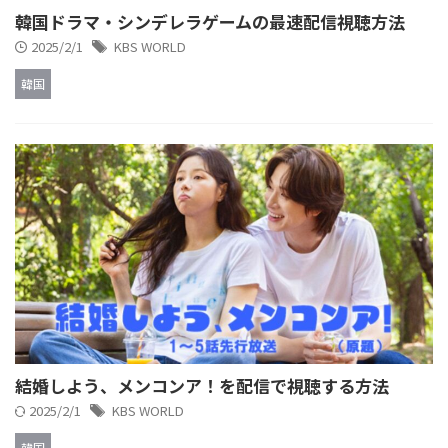
韓国ドラマ・シンデレラゲームの最速配信視聴方法
2025/2/1
KBS WORLD
韓国
結婚しよう、メンコンア！を配信で視聴する方法
2025/2/1
KBS WORLD
韓国