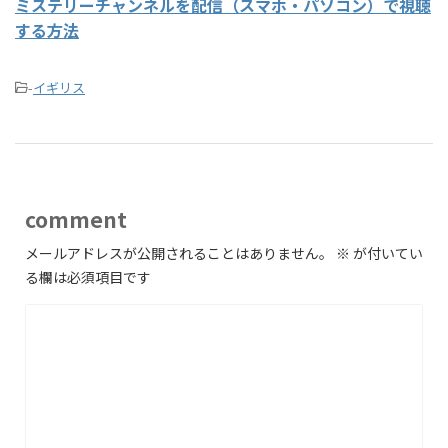
ミステリーチャンネルを配信（スマホ・パソコン）で視聴
する方法
-
イギリス
comment
メールアドレスが公開されることはありません。
※
が付いてい
る欄は必須項目です