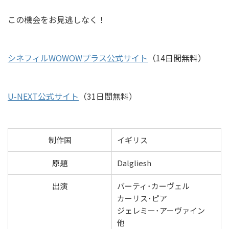
この機会をお見逃しなく！
シネフィルWOWOWプラス公式サイト
（14日間無料）
U-NEXT公式サイト
（31日間無料）
制作国
イギリス
原題
Dalgliesh
出演
バーティ･カーヴェル
カーリス･ピア
ジェレミー･アーヴァイン
他