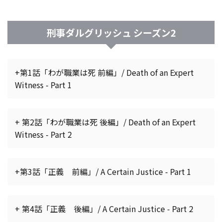
刑事ダルグリッシュ シーズン2
+第1話「わが職業は死 前編」/ Death of an Expert
Witness - Part 1
+ 第2話「わが職業は死 後編」/ Death of an Expert
Witness - Part 2
+第3話「正義 前編」/ A Certain Justice - Part 1
+ 第4話「正義 後編」/ A Certain Justice - Part 2