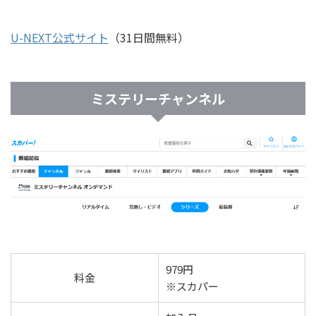
U-NEXT公式サイト
（31日間無料）
ミステリーチャンネル
979円
料金
※スカパー