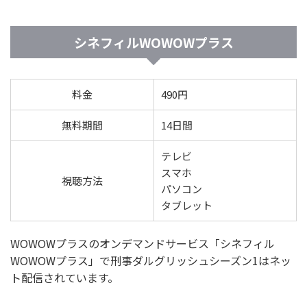
シネフィルWOWOWプラス
料金
490円
無料期間
14日間
テレビ
スマホ
視聴方法
パソコン
タブレット
WOWOWプラスのオンデマンドサービス「シネフィル
WOWOWプラス」で刑事ダルグリッシュシーズン1はネッ
ト配信されています。