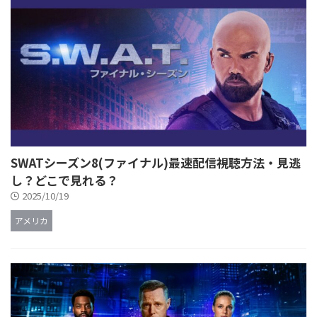
SWATシーズン8(ファイナル)最速配信視聴方法・見逃
し？どこで見れる？
2025/10/19
アメリカ