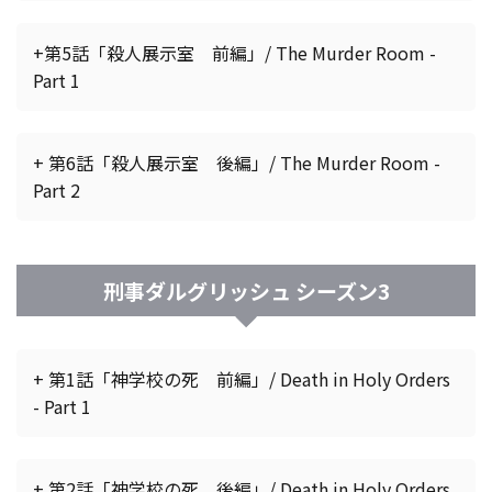
+第5話「殺人展示室 前編」/ The Murder Room -
Part 1
+ 第6話「殺人展示室 後編」/ The Murder Room -
Part 2
刑事ダルグリッシュ シーズン3
+ 第1話「神学校の死 前編」/ Death in Holy Orders
- Part 1
+ 第2話「神学校の死 後編」/ Death in Holy Orders