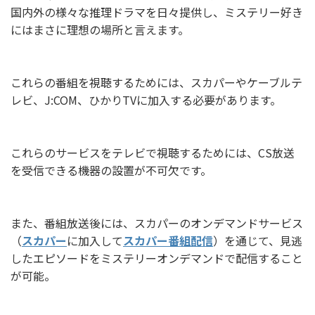
国内外の様々な推理ドラマを日々提供し、ミステリー好き
にはまさに理想の場所と言えます。
これらの番組を視聴するためには、スカパーやケーブルテ
レビ、J:COM、ひかりTVに加入する必要があります。
これらのサービスをテレビで視聴するためには、CS放送
を受信できる機器の設置が不可欠です。
また、番組放送後には、スカパーのオンデマンドサービス
（
スカパー
に加入して
スカパー番組配信
）を通じて、見逃
したエピソードをミステリーオンデマンドで配信すること
が可能。