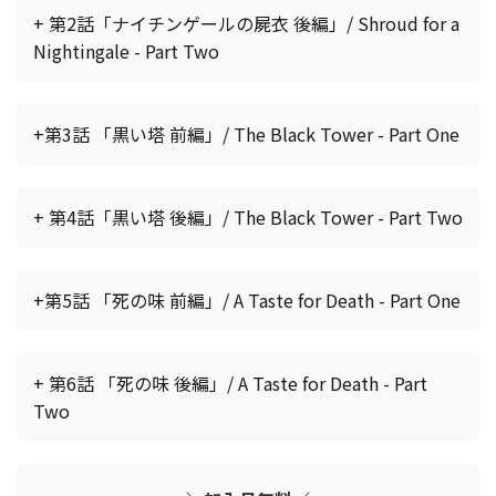
+ 第2話「ナイチンゲールの屍衣 後編」/ Shroud for a
Nightingale - Part Two
+第3話 「黒い塔 前編」/ The Black Tower - Part One
+ 第4話「黒い塔 後編」/ The Black Tower - Part Two
+第5話 「死の味 前編」/ A Taste for Death - Part One
+ 第6話 「死の味 後編」/ A Taste for Death - Part
Two