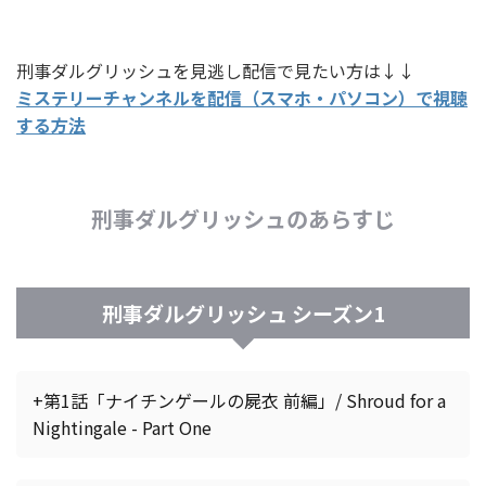
刑事ダルグリッシュを見逃し配信で見たい方は↓↓
ミステリーチャンネルを配信（スマホ・パソコン）で視聴
する方法
刑事ダルグリッシュのあらすじ
刑事ダルグリッシュ シーズン1
+第1話「ナイチンゲールの屍衣 前編」/ Shroud for a
Nightingale - Part One