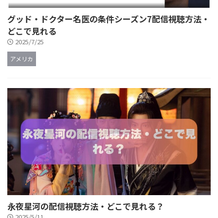
グッド・ドクター名医の条件シーズン7配信視聴方法・
どこで見れる
2025/7/25
アメリカ
永夜星河の配信視聴方法・どこで見れる？
2025/5/11