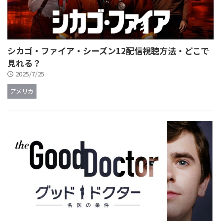
シカゴ・ファイア・シーズン12配信視聴方法・どこで
見れる？
2025/7/25
アメリカ