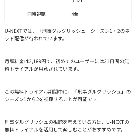
テレビ
同時視聴
4台
U-NEXTでは、「刑事ダルグリッシュ」シーズン1・2のネ
ット配信が行われています。
月額料金は2,189円で、初めてのユーザーには31日間の無
料トライアルが用意されています。
この無料トライアル期間中に、「刑事ダルグリッシュ」の
シーズン1から2を視聴することが可能です。
刑事ダルグリッシュの視聴を考えている方は、U-NEXTの
無料トライアルを活用して楽しむことがおすすめです。