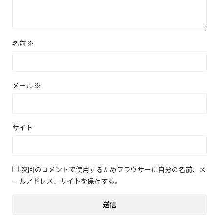
名前
※
メール
※
サイト
次回のコメントで使用するためブラウザーに自分の名前、メ
ールアドレス、サイトを保存する。