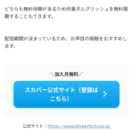
どちらも無料体験があるため刑事ダルグリッシュを無料視
聴することもできます。
配信期間が決まっているため、お早目の視聴をおすすめし
ます。
＼加入月無料／
スカパー公式サイト（登録は
こちら）
公式サイト：
https://www.skyperfectv.co.jp/