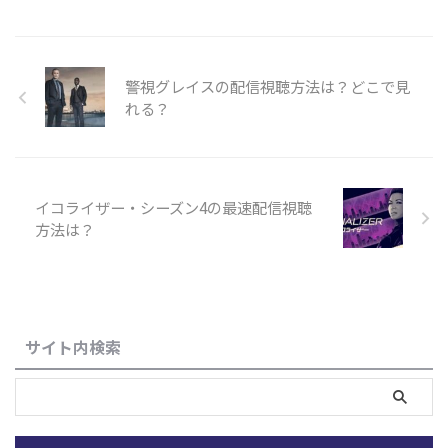
警視グレイスの配信視聴方法は？どこで見
れる？
イコライザー・シーズン4の最速配信視聴
方法は？
サイト内検索