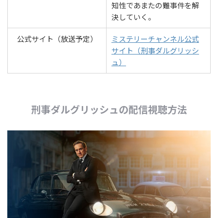
知性であまたの難事件を解
決していく。
公式サイト（放送予定）
ミステリーチャンネル公式
サイト（刑事ダルグリッシ
ュ）
刑事ダルグリッシュの配信視聴方法