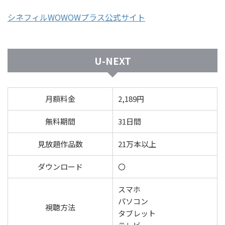
シネフィルWOWOWプラス公式サイト
U-NEXT
月額料金
2,189円
無料期間
31日間
見放題作品数
21万本以上
ダウンロード
〇
スマホ
パソコン
視聴方法
タブレット