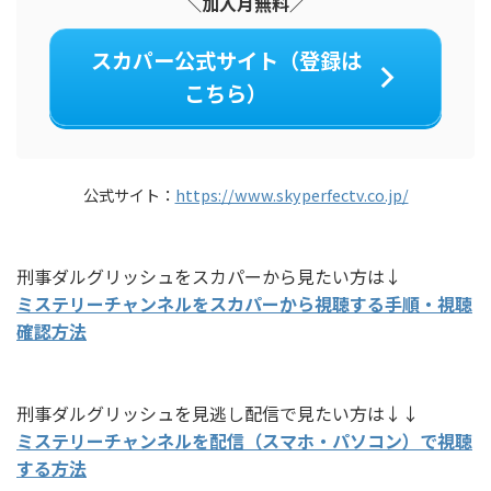
＼加入月無料／
スカパー公式サイト（登録は
こちら）
公式サイト：
https://www.skyperfectv.co.jp/
刑事ダルグリッシュをスカパーから見たい方は↓
ミステリーチャンネルをスカパーから視聴する手順・視聴
確認方法
刑事ダルグリッシュを見逃し配信で見たい方は↓↓
ミステリーチャンネルを配信（スマホ・パソコン）で視聴
する方法