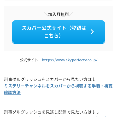
＼加入月無料／
スカパー公式サイト（登録は
こちら）
公式サイト：
https://www.skyperfectv.co.jp/
刑事ダルグリッシュをスカパーから見たい方は↓
ミステリーチャンネルをスカパーから視聴する手順・視聴
確認方法
刑事ダルグリッシュを見逃し配信で見たい方は↓↓