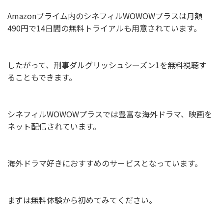
Amazonプライム内のシネフィルWOWOWプラスは月額
490円で14日間の無料トライアルも用意されています。
したがって、刑事ダルグリッシュシーズン1を無料視聴す
ることもできます。
シネフィルWOWOWプラスでは豊富な海外ドラマ、映画を
ネット配信されています。
海外ドラマ好きにおすすめのサービスとなっています。
まずは無料体験から初めてみてください。