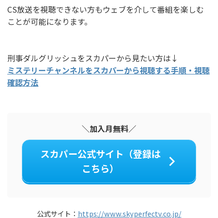
CS放送を視聴できない方もウェブを介して番組を楽しむ
ことが可能になります。
刑事ダルグリッシュをスカパーから見たい方は↓
ミステリーチャンネルをスカパーから視聴する手順・視聴
確認方法
＼加入月無料／
スカパー公式サイト（登録は
こちら）
公式サイト：
https://www.skyperfectv.co.jp/