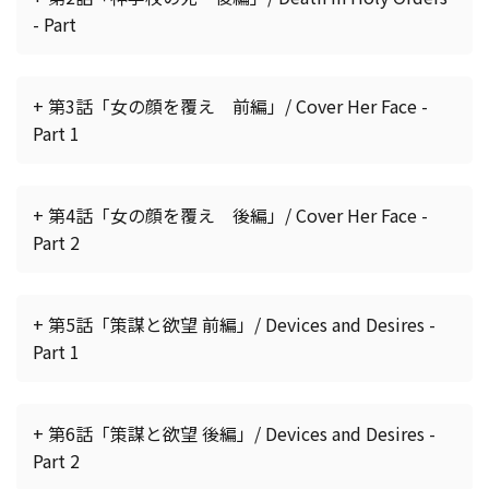
- Part
+ 第3話「女の顔を覆え 前編」/ Cover Her Face -
Part 1
+ 第4話「女の顔を覆え 後編」/ Cover Her Face -
Part 2
+ 第5話「策謀と欲望 前編」/ Devices and Desires -
Part 1
+ 第6話「策謀と欲望 後編」/ Devices and Desires -
Part 2