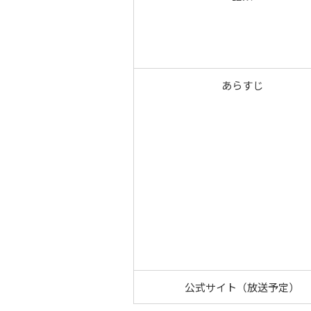
あらすじ
公式サイト（放送予定）