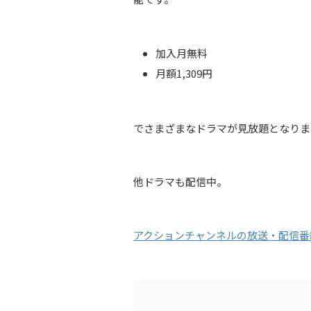
加入月無料
月額1,309円
でさまざまなドラマが見放題となりま
他ドラマも配信中。
アクションチャンネルの放送・配信番