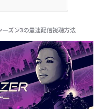
シーズン3の最速配信視聴方法