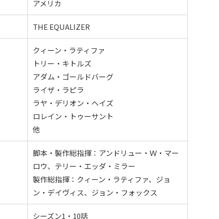
アメリカ
THE EQUALIZER
クィーン・ラティファ
トリー・キトルズ
アダム・ゴールドバーグ
ライザ・ラピラ
ラヤ・デリオン・ヘイズ
ロレイン・トゥーサント
他
脚本・製作総指揮：アンドリュー・Ｗ・マー
ロウ、テリー・エッダ・ミラー
製作総指揮：クィーン・ラティファ、ジョ
ン・デイヴィス、ジョン・フォックス
シーズン1・10話