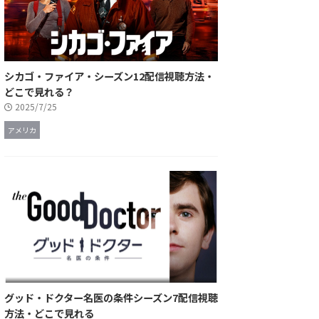
シカゴ・ファイア・シーズン12配信視聴方法・
どこで見れる？
2025/7/25
アメリカ
グッド・ドクター名医の条件シーズン7配信視聴
方法・どこで見れる