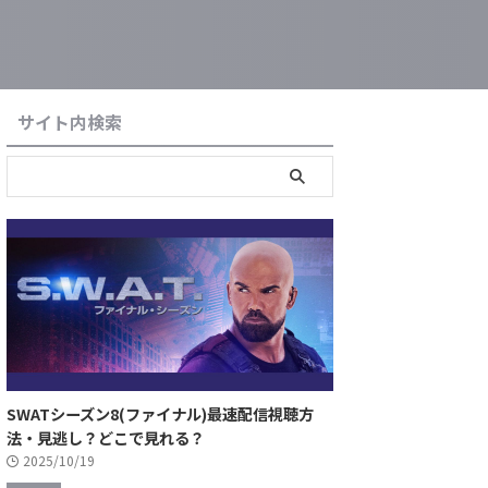
サイト内検索
SWATシーズン8(ファイナル)最速配信視聴方
法・見逃し？どこで見れる？
2025/10/19