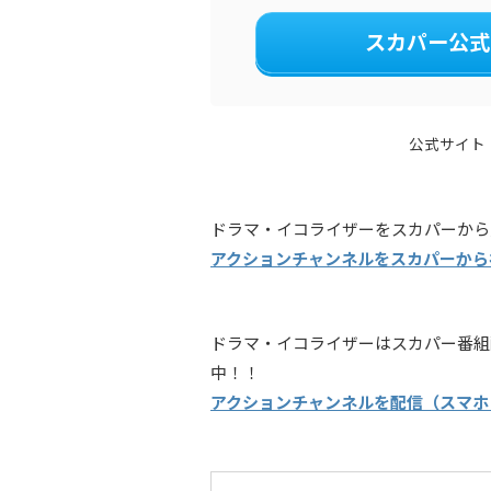
スカパー公式
公式サイト
ドラマ・イコライザーをスカパーから
アクションチャンネルをスカパーから
ドラマ・イコライザーはスカパー番組
中！！
アクションチャンネルを配信（スマホ