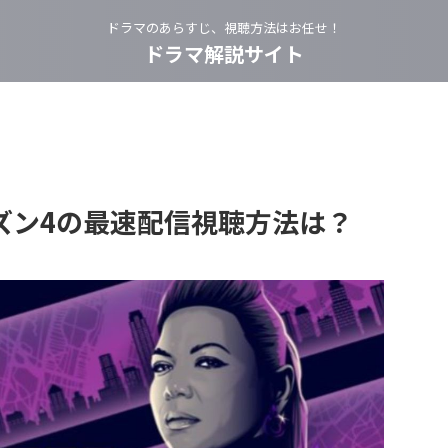
ドラマのあらすじ、視聴方法はお任せ！
ドラマ解説サイト
ズン4の最速配信視聴方法は？