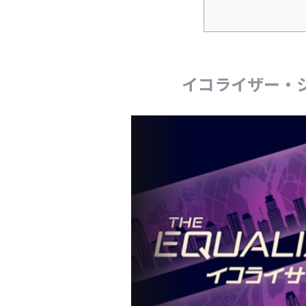
イコライザー・