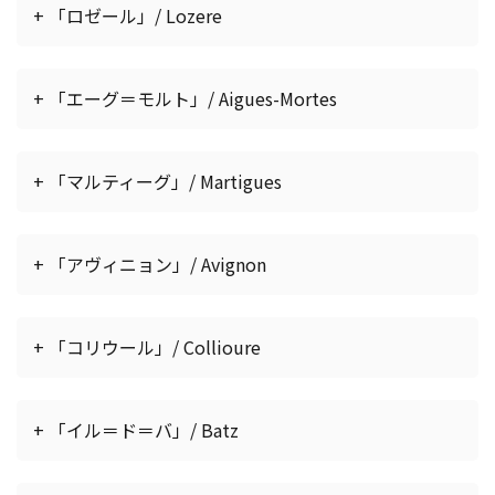
+ 「ロゼール」/ Lozere
+ 「エーグ＝モルト」/ Aigues-Mortes
+ 「マルティーグ」/ Martigues
+ 「アヴィニョン」/ Avignon
+ 「コリウール」/ Collioure
+ 「イル＝ド＝バ」/ Batz