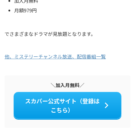
加入月無料
月額979円
でさまざまなドラマが見放題となります。
他、ミステリーチャンネル放送、配信番組一覧
＼加入月無料／
スカパー公式サイト（登録は
こちら）