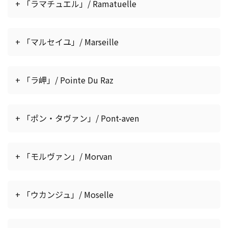
+ 「ラマチュエル」/ Ramatuelle
+ 「マルセイユ」/ Marseille
+ 「ラ岬」/ Pointe Du Raz
+ 「ポン・タヴァン」/ Pont-aven
+ 「モルヴァン」/ Morvan
+ 「ウカンジュ」/ Moselle