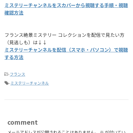
ミステリーチャンネルをスカパーから視聴する手順・視聴
確認方法
フランス絶景ミステリー コレクションを配信で見たい方
（見逃しも）は↓↓
ミステリーチャンネルを配信（スマホ・パソコン）で視聴
する方法
-
フランス
-
ミステリーチャンネル
comment
メールアドレスが公開されることはありません。
※
が付いてい