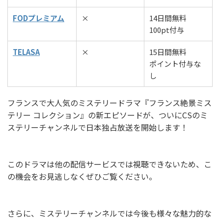
FODプレミアム
×
14日間無料
100pt付与
TELASA
×
15日間無料
ポイント付与な
し
フランスで大人気のミステリードラマ『フランス絶景ミス
テリー コレクション』の新エピソードが、ついにCSのミ
ステリーチャンネルで日本独占放送を開始します！
このドラマは他の配信サービスでは視聴できないため、こ
の機会をお見逃しなくぜひご覧ください。
さらに、ミステリーチャンネルでは今後も様々な魅力的な