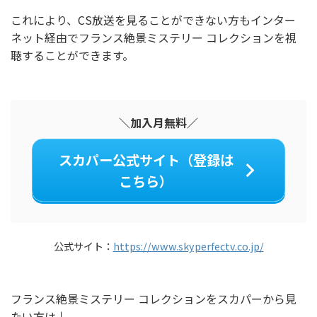
これにより、CS放送を見ることができない方もインター
ネット経由でフランス絶景ミステリー コレクションを視
聴することができます。
＼加入月無料／
スカパー公式サイト（登録は
こちら）
公式サイト：
https://www.skyperfectv.co.jp/
フランス絶景ミステリー コレクションをスカパーから見
たい方は↓