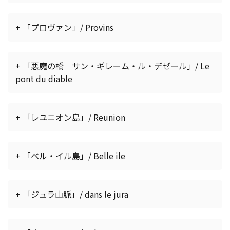
+ 「プロヴァン」/ Provins
+ 「悪魔の橋 サン・ギレーム・ル・デゼール」/ Le
pont du diable
+ 「レユニオン島」/ Reunion
+ 「ベル・イル島」/ Belle ile
+ 「ジュラ山脈」/ dans le jura