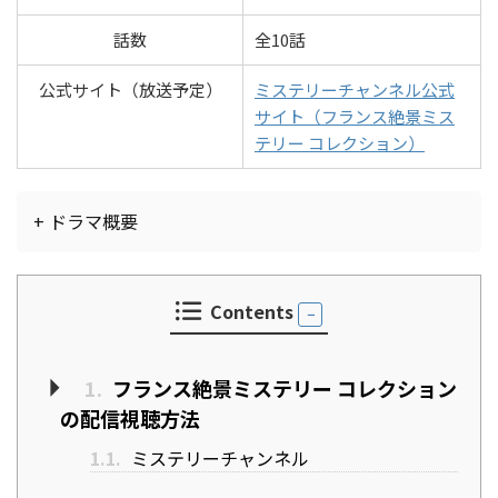
話数
全10話
公式サイト（放送予定）
ミステリーチャンネル公式
サイト（フランス絶景ミス
テリー コレクション）
+ ドラマ概要
Contents
1.
フランス絶景ミステリー コレクション
の配信視聴方法
1.1.
ミステリーチャンネル