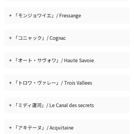
+ 「モンジョワイエ」/ Fressange
+ 「コニャック」/ Cognac
+ 「オート・サヴォワ」/ Haute Savoie
+ 「トロワ・ヴァレー」/ Trois Vallees
+ 「ミディ運河」/ Le Canal des secrets
+ 「アキテーヌ」/ Acquitaine