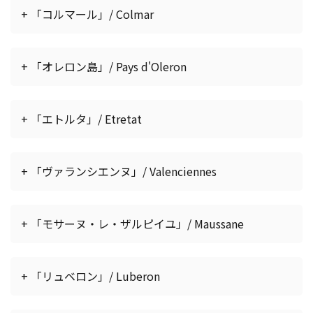
+ 「コルマール」/ Colmar
+ 「オレロン島」/ Pays d'Oleron
+ 「エトルタ」/ Etretat
+ 「ヴァランシエンヌ」/ Valenciennes
+ 「モサーヌ・レ・ザルピイユ」/ Maussane
+ 「リュベロン」/ Luberon