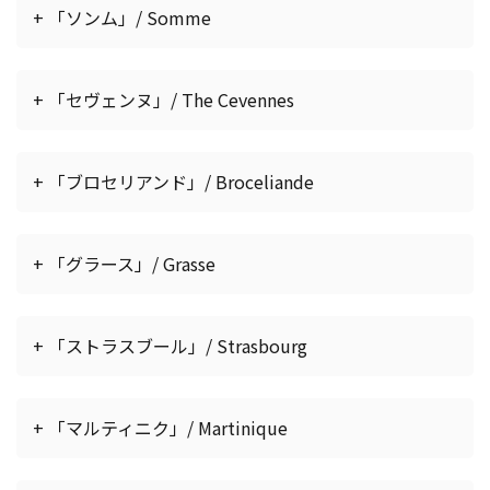
+ 「ソンム」/ Somme
+ 「セヴェンヌ」/ The Cevennes
+ 「ブロセリアンド」/ Broceliande
+ 「グラース」/ Grasse
+ 「ストラスブール」/ Strasbourg
+ 「マルティニク」/ Martinique