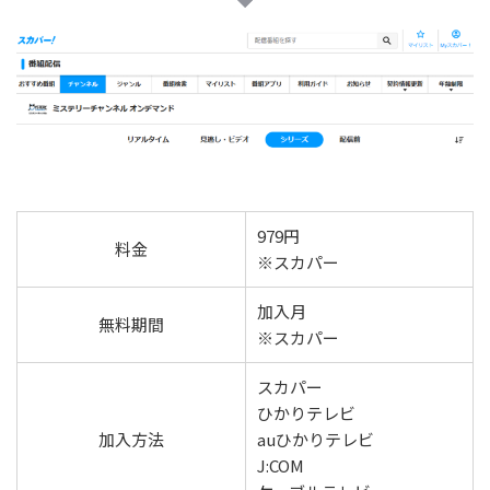
979円
料金
※スカパー
加入月
無料期間
※スカパー
スカパー
ひかりテレビ
加入方法
auひかりテレビ
J:COM