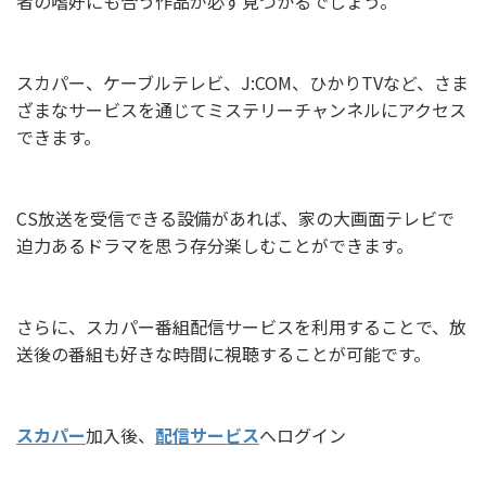
者の嗜好にも合う作品が必ず見つかるでしょう。
スカパー、ケーブルテレビ、J:COM、ひかりTVなど、さま
ざまなサービスを通じてミステリーチャンネルにアクセス
できます。
CS放送を受信できる設備があれば、家の大画面テレビで
迫力あるドラマを思う存分楽しむことができます。
さらに、スカパー番組配信サービスを利用することで、放
送後の番組も好きな時間に視聴することが可能です。
スカパー
加入後、
配信サービス
へログイン