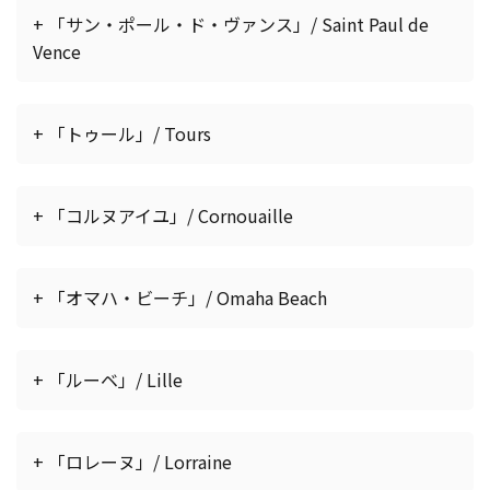
+ 「サン・ポール・ド・ヴァンス」/ Saint Paul de
Vence
+ 「トゥール」/ Tours
+ 「コルヌアイユ」/ Cornouaille
+ 「オマハ・ビーチ」/ Omaha Beach
+ 「ルーベ」/ Lille
+ 「ロレーヌ」/ Lorraine