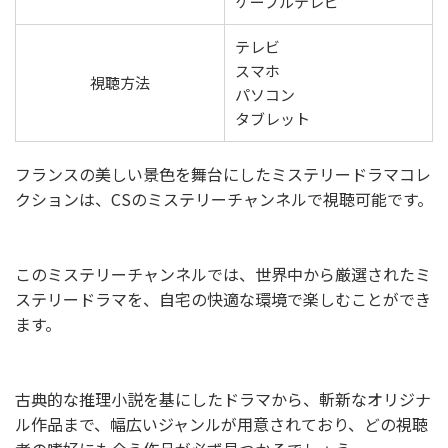
ケーブルテレビ
テレビ
スマホ
視聴方法
パソコン
タブレット
フランスの美しい景色を舞台にしたミステリードラマコレ
クションは、CSのミステリーチャンネルで視聴可能です。
このミステリーチャンネルでは、世界中から厳選されたミ
ステリードラマを、自宅の快適な環境で楽しむことができ
ます。
古典的な推理小説を基にしたドラマから、斬新なオリジナ
ル作品まで、幅広いジャンルが用意されており、どの視聴