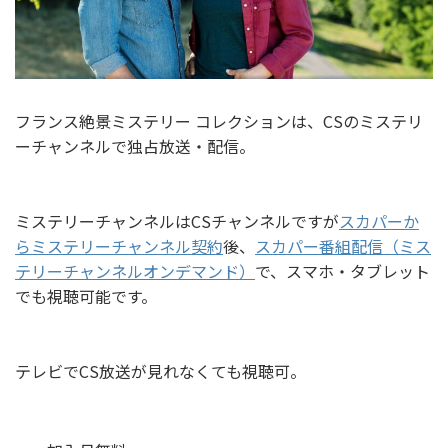
フランス絶景ミステリー コレクションは、CSのミステリ
ーチャンネルで独占放送・配信。
ミステリーチャンネルはCSチャンネルですが
スカパーか
らミステリーチャンネル契約
後、
スカパー番組配信（ミス
テリーチャンネルオンデマンド）
で、スマホ・タブレット
でも視聴可能です。
テレビでCS放送が見れなくても視聴可。