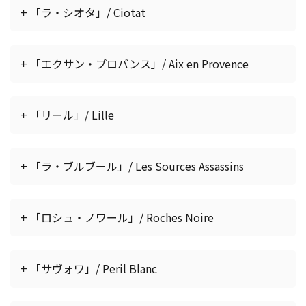
+ 「ラ・シオタ」/ Ciotat
+ 「エクサン・プロバンス」/ Aix en Provence
+ 「リール」/ Lille
+ 「ラ・ブルブール」/ Les Sources Assassins
+ 「ロシュ・ノワール」/ Roches Noire
+ 「サヴォワ」/ Peril Blanc