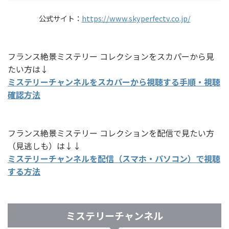
公式サイト：
https://www.skyperfectv.co.jp/
フランス絶景ミステリー コレクションをスカパーから見
たい方は↓
ミステリーチャンネルをスカパーから視聴する手順・視聴
確認方法
フランス絶景ミステリー コレクションを配信で見たい方
（見逃しも）は↓↓
ミステリーチャンネルを配信（スマホ・パソコン）で視聴
する方法
ミステリーチャンネル