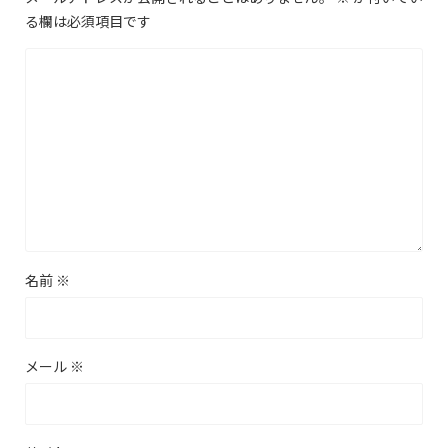
る欄は必須項目です
名前
※
メール
※