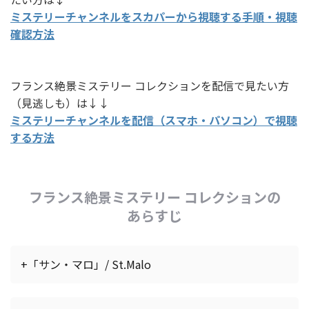
ミステリーチャンネルをスカパーから視聴する手順・視聴
確認方法
フランス絶景ミステリー コレクションを配信で見たい方
（見逃しも）は↓↓
ミステリーチャンネルを配信（スマホ・パソコン）で視聴
する方法
フランス絶景ミステリー コレクションの
あらすじ
+「サン・マロ」/ St.Malo