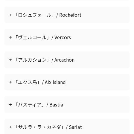
+ 「ロシュフォール」/ Rochefort
+ 「ヴェルコール」/ Vercors
+ 「アルカション」/ Arcachon
+ 「エクス島」/ Aix island
+ 「バスティア」/ Bastia
+ 「サルラ・ラ・カネダ」/ Sarlat