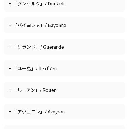
+ 「ダンケルク」/ Dunkirk
+ 「バイヨンヌ」/ Bayonne
+ 「ゲランド」/ Guerande
+ 「ユー島」/ Ile d'Yeu
+ 「ルーアン」/ Rouen
+ 「アヴェロン」/ Aveyron