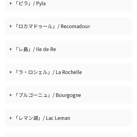
+ 「ピラ」/ Pyla
+ 「ロカマドゥール」/ Recomadour
+ 「レ島」/ Ile de Re
+ 「ラ・ロシェル」/ La Rochelle
+ 「ブルゴーニュ」/ Bourgogne
+ 「レマン湖」/ Lac Leman