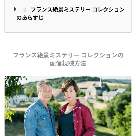
2.
フランス絶景ミステリー コレクション
のあらすじ
フランス絶景ミステリー コレクションの
配信視聴方法