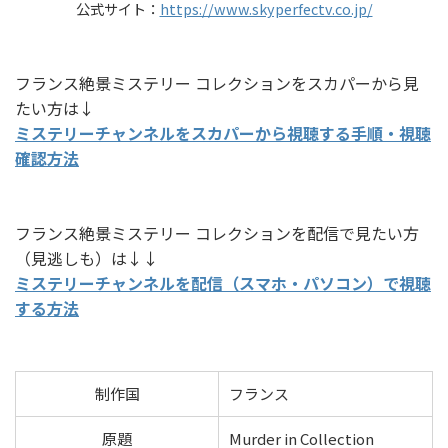
公式サイト：
https://www.skyperfectv.co.jp/
フランス絶景ミステリー コレクションをスカパーから見
たい方は↓
ミステリーチャンネルをスカパーから視聴する手順・視聴
確認方法
フランス絶景ミステリー コレクションを配信で見たい方
（見逃しも）は↓↓
ミステリーチャンネルを配信（スマホ・パソコン）で視聴
する方法
制作国
フランス
原題
Murder in Collection