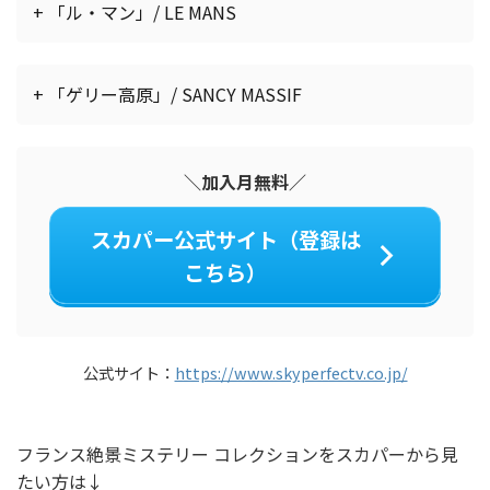
+ 「ル・マン」/ LE MANS
+ 「ゲリー高原」/ SANCY MASSIF
＼加入月無料／
スカパー公式サイト（登録は
こちら）
公式サイト：
https://www.skyperfectv.co.jp/
フランス絶景ミステリー コレクションをスカパーから見
たい方は↓