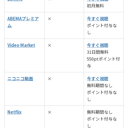
初月無料
ABEMAプレミア
×
今すぐ視聴
ム
ポイント付与な
し
Video Market
×
今すぐ視聴
31日間無料
550ptポイント付
与
ニコニコ動画
×
今すぐ視聴
無料期間なし
ポイント付与な
し
Netflix
×
無料期間なし
ポイント付与な
し