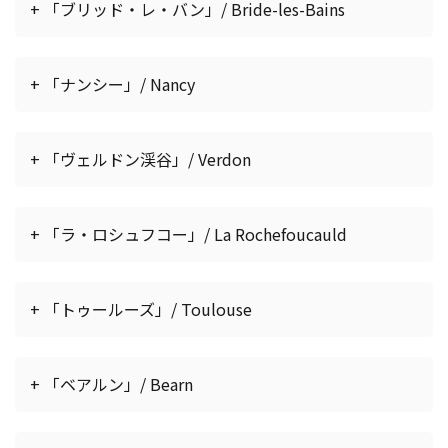
+ 「ブリッド・レ・バン」/ Bride-les-Bains
+ 「ナンシー」/ Nancy
+ 「ヴェルドン渓谷」/ Verdon
+ 「ラ・ロシュフコー」/ La Rochefoucauld
+ 「トゥールーズ」/ Toulouse
+ 「ベアルン」/ Bearn