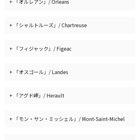
+ 「オルレアン」/ Orleans
+ 「シャルトルーズ」/ Chartreuse
+ 「フィジャック」/ Figeac
+ 「オスゴール」/ Landes
+ 「アグド岬」/ Herault
+ 「モン・サン・ミッシェル」/ Mont-Saint-Michel