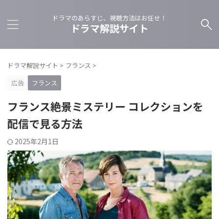
ドラマのあらすじ、視聴方法はお任せ！
ドラマ解説サイト
ドラマ解説サイト
>
フランス
>
広告
フランス
フランス絶景ミステリー コレクションを
配信で見る方法
2025年2月1日