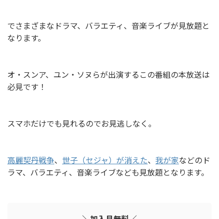
でさまざまなドラマ、バラエティ、音楽ライブが見放題と
なります。
オ・スンア、ユン・ソヌらが出演するこの番組の本放送は
必見です！
スマホだけでも見れるのでお見逃しなく。
高麗契丹戦争
、
世子（セジャ）が消えた
、
我が家
などのド
ラマ、バラエティ、音楽ライブなども見放題となります。
＼加入月無料／