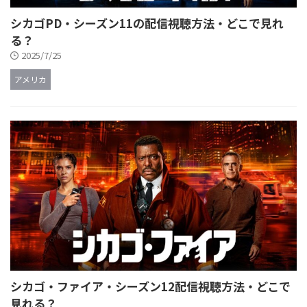
シカゴPD・シーズン11の配信視聴方法・どこで見れ
る？
2025/7/25
アメリカ
シカゴ・ファイア・シーズン12配信視聴方法・どこで
見れる？