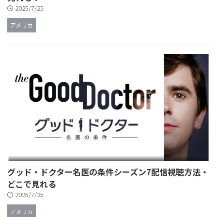
2025/7/25
アメリカ
グッド・ドクター名医の条件シーズン7配信視聴方法・
どこで見れる
2025/7/25
アメリカ