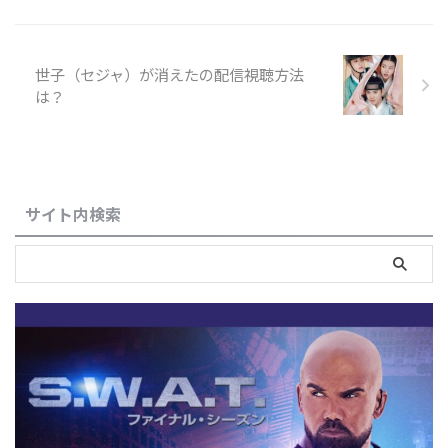
世子（セジャ）が消えたの配信視聴方法
は？
サイト内検索