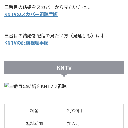
三番目の結婚をスカパーから見たい方は↓
KNTVのスカパー視聴手順
三番目の結婚を配信で見たい方（見逃しも）は↓↓
KNTVの配信視聴手順
KNTV
料金
3,729円
無料期間
加入月