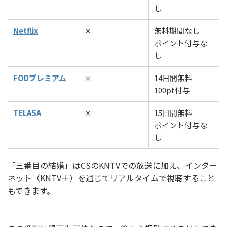
し
Netflix
×
無料期間なし
ポイント付与な
し
FODプレミアム
×
14日間無料
100pt付与
TELASA
×
15日間無料
ポイント付与な
し
「三番目の結婚」はCSのKNTVでの放送に加え、インター
ネット（KNTV＋）を通じてリアルタイムで視聴すること
もできます。