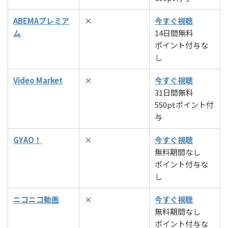
ABEMAプレミア
×
今すぐ視聴
ム
14日間無料
ポイント付与な
し
Video Market
×
今すぐ視聴
31日間無料
550ptポイント付
与
GYAO！
×
今すぐ視聴
無料期間なし
ポイント付与な
し
ニコニコ動画
×
今すぐ視聴
無料期間なし
ポイント付与な