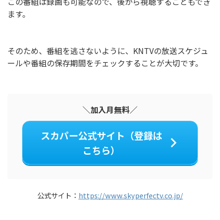
この番組は録画も可能なので、後から視聴することもでき
ます。
そのため、番組を逃さないように、KNTVの放送スケジュ
ールや番組の保存期間をチェックすることが大切です。
＼加入月無料／
スカパー公式サイト（登録は
こちら）
公式サイト：
https://www.skyperfectv.co.jp/