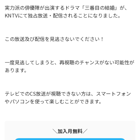
実力派の俳優陣が出演するドラマ「三番目の結婚」が、
KNTVにて独占放送・配信されることになりました。
この放送及び配信を見逃さないでください！
一度見逃してしまうと、再視聴のチャンスがない可能性が
あります。
テレビでのCS放送が視聴できない方は、スマートフォン
やパソコンを使って楽しむことができます。
＼加入月無料／