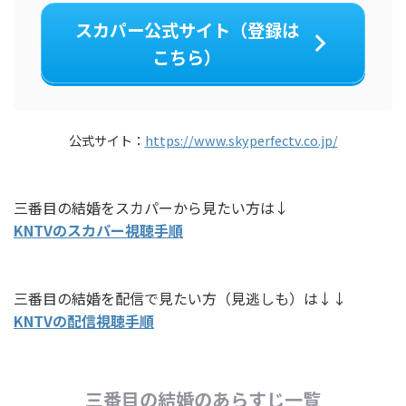
スカパー公式サイト（登録は
こちら）
公式サイト：
https://www.skyperfectv.co.jp/
三番目の結婚をスカパーから見たい方は↓
KNTVのスカパー視聴手順
三番目の結婚を配信で見たい方（見逃しも）は↓↓
KNTVの配信視聴手順
三番目の結婚のあらすじ一覧