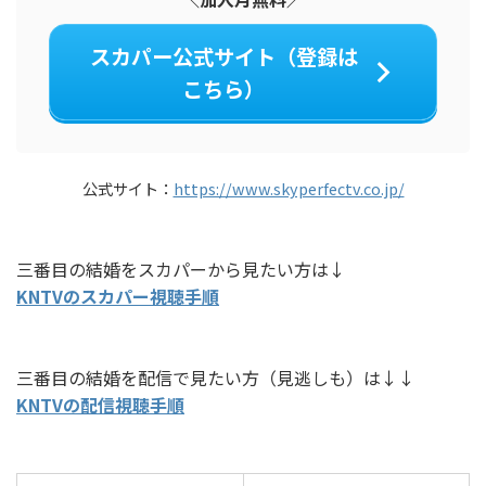
スカパー公式サイト（登録は
こちら）
公式サイト：
https://www.skyperfectv.co.jp/
三番目の結婚をスカパーから見たい方は↓
KNTVのスカパー視聴手順
三番目の結婚を配信で見たい方（見逃しも）は↓↓
KNTVの配信視聴手順