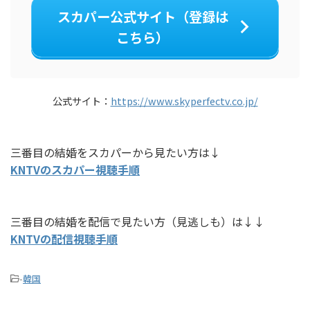
スカパー公式サイト（登録は
こちら）
公式サイト：
https://www.skyperfectv.co.jp/
三番目の結婚をスカパーから見たい方は↓
KNTVのスカパー視聴手順
三番目の結婚を配信で見たい方（見逃しも）は↓↓
KNTVの配信視聴手順
-
韓国