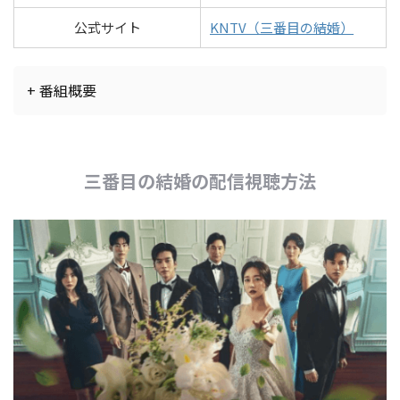
公式サイト
KNTV（三番目の結婚）
+ 番組概要
三番目の結婚の配信視聴方法