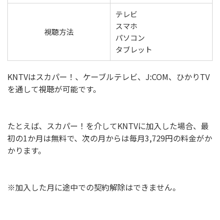
テレビ
スマホ
視聴方法
パソコン
タブレット
KNTVはスカパー！、ケーブルテレビ、J:COM、ひかりTV
を通して視聴が可能です。
たとえば、スカパー！を介してKNTVに加入した場合、最
初の1か月は無料で、次の月からは毎月3,729円の料金がか
かります。
※加入した月に途中での契約解除はできません。