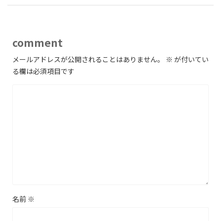
comment
メールアドレスが公開されることはありません。
※
が付いてい
る欄は必須項目です
名前
※