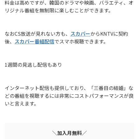
料金は高めですが、韓国のドラマや映画、バラエティ、オ
リジナル番組を無制限に楽しむことができます。
なおCS放送が見れない方も、
スカパー
からKNTVに契約
後、
スカパー番組配信
でスマホ視聴できます。
1週間の見逃し配信もあり
インターネット配信も提供しており、「三番目の結婚」な
どの番組を視聴するには非常にコストパフォーマンスが良
いと言えます。
＼加入月無料／