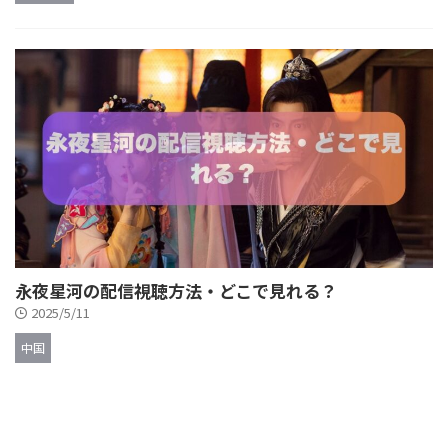
永夜星河の配信視聴方法・どこで見れる？
2025/5/11
中国