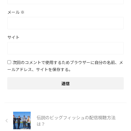
メール
※
サイト
次回のコメントで使用するためブラウザーに自分の名前、メ
ールアドレス、サイトを保存する。
伝説のビッグフィッシュの配信視聴方法
は？