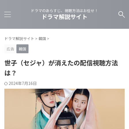
ドラマのあらすじ、視聴方法はお任せ！
ドラマ解説サイト
ドラマ解説サイト
>
韓国
>
広告
韓国
世子（セジャ）が消えたの配信視聴方法
は？
2024年7月16日