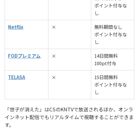
ポイント付与な
し
Netflix
×
無料期間なし
ポイント付与な
し
FODプレミアム
×
14日間無料
100pt付与
TELASA
×
15日間無料
ポイント付与な
し
「世子が消えた」はCSのKNTVで放送されるほか、オンラ
インネット配信でもリアルタイムで視聴することができま
す。