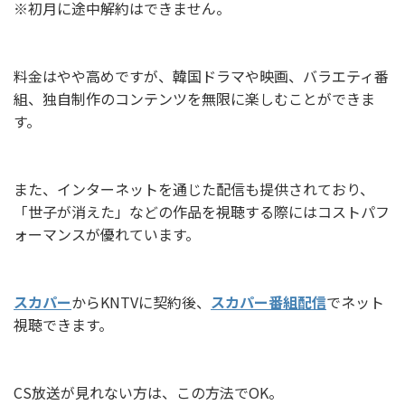
※初月に途中解約はできません。
料金はやや高めですが、韓国ドラマや映画、バラエティ番
組、独自制作のコンテンツを無限に楽しむことができま
す。
また、インターネットを通じた配信も提供されており、
「世子が消えた」などの作品を視聴する際にはコストパフ
ォーマンスが優れています。
スカパー
からKNTVに契約後、
スカパー番組配信
でネット
視聴できます。
CS放送が見れない方は、この方法でOK。