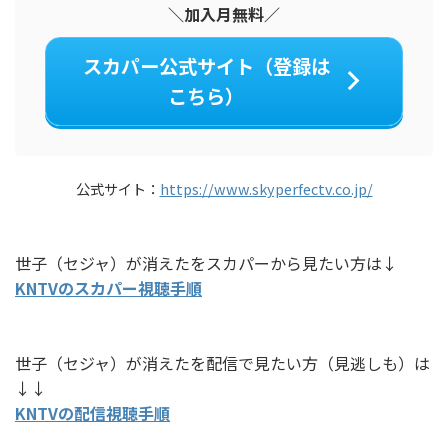
＼加入月無料／
スカパー公式サイト（登録は
こちら）
公式サイト：
https://www.skyperfectv.co.jp/
世子（セジャ）が消えたをスカパーから見たい方は↓
KNTVのスカパー視聴手順
世子（セジャ）が消えたを配信で見たい方（見逃しも）は
↓↓
KNTVの配信視聴手順