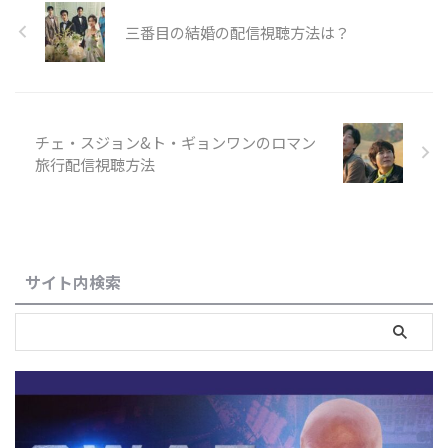
三番目の結婚の配信視聴方法は？
チェ・スジョン&ト・ギョンワンのロマン
旅行配信視聴方法
サイト内検索