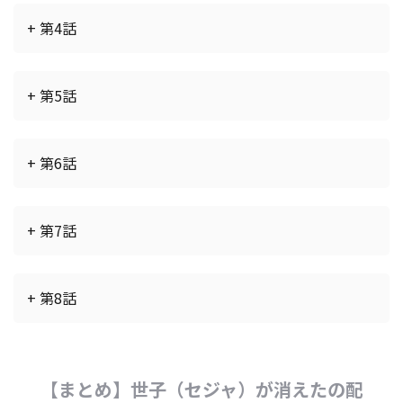
+ 第4話
+ 第5話
+ 第6話
+ 第7話
+ 第8話
【まとめ】世子（セジャ）が消えたの配