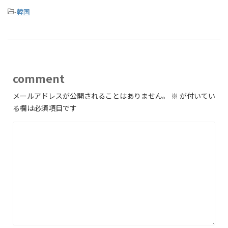
-
韓国
comment
メールアドレスが公開されることはありません。
※
が付いてい
る欄は必須項目です