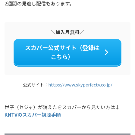
2週間の見逃し配信もあります。
＼加入月無料／
スカパー公式サイト（登録は
こちら）
公式サイト：
https://www.skyperfectv.co.jp/
世子（セジャ）が消えたをスカパーから見たい方は↓
KNTVのスカパー視聴手順