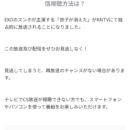
信視聴方法は？
EXOのスンホが主演する「世子が消えた」がKNTVにて独
占的に放送されることになりました。
この放送及び配信をぜひお見逃しなく！
見逃してしまうと、再放送のチャンスがない場合がありま
す。
テレビでCS放送が視聴できない方でも、スマートフォン
やパソコンを使って番組をお楽しみいただけます。