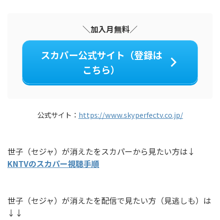
＼加入月無料／
スカパー公式サイト（登録は
こちら）
公式サイト：
https://www.skyperfectv.co.jp/
世子（セジャ）が消えたをスカパーから見たい方は↓
KNTVのスカパー視聴手順
世子（セジャ）が消えたを配信で見たい方（見逃しも）は
↓↓