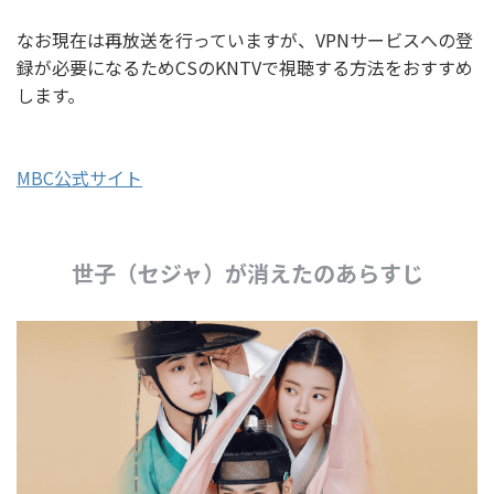
なお現在は再放送を行っていますが、VPNサービスへの登
録が必要になるためCSのKNTVで視聴する方法をおすすめ
します。
MBC公式サイト
世子（セジャ）が消えたのあらすじ