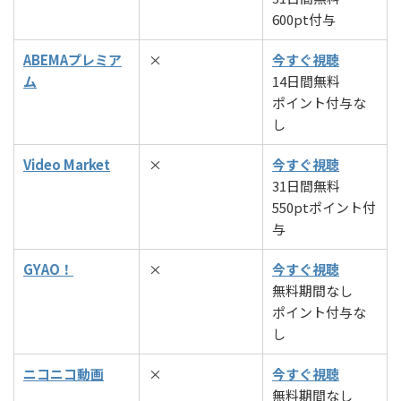
600pt付与
ABEMAプレミア
×
今すぐ視聴
ム
14日間無料
ポイント付与な
し
Video Market
×
今すぐ視聴
31日間無料
550ptポイント付
与
GYAO！
×
今すぐ視聴
無料期間なし
ポイント付与な
し
ニコニコ動画
×
今すぐ視聴
無料期間なし