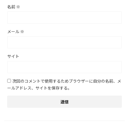
名前
※
メール
※
サイト
次回のコメントで使用するためブラウザーに自分の名前、メ
ールアドレス、サイトを保存する。