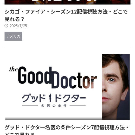
シカゴ・ファイア・シーズン12配信視聴方法・どこで
見れる？
2025/7/25
アメリカ
グッド・ドクター名医の条件シーズン7配信視聴方法・
どこで見れる