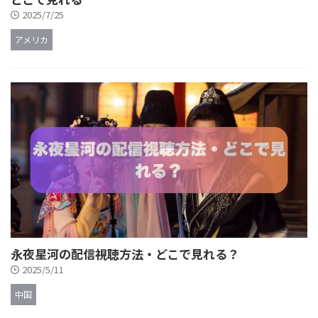
2025/7/25
アメリカ
永夜星河の配信視聴方法・どこで見れる？
2025/5/11
中国