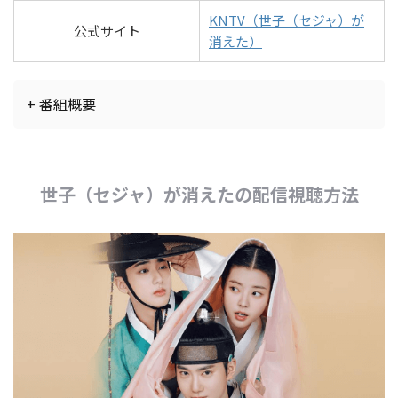
KNTV（世子（セジャ）が
公式サイト
消えた）
+ 番組概要
世子（セジャ）が消えたの配信視聴方法