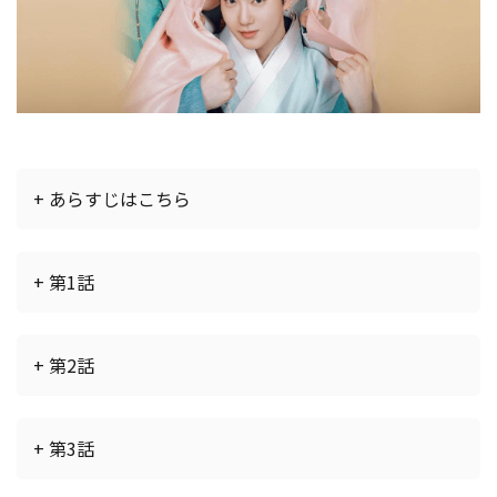
+ あらすじはこちら
+ 第1話
+ 第2話
+ 第3話