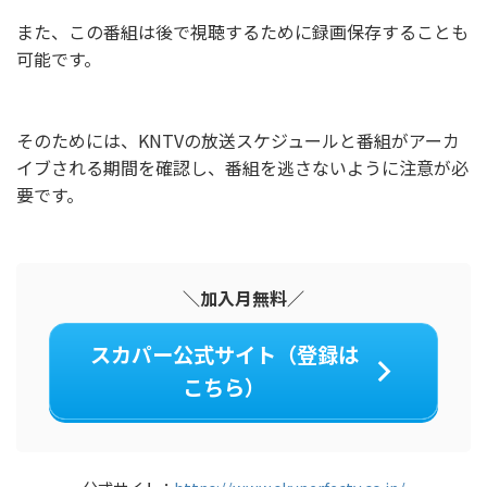
また、この番組は後で視聴するために録画保存することも
可能です。
そのためには、KNTVの放送スケジュールと番組がアーカ
イブされる期間を確認し、番組を逃さないように注意が必
要です。
＼加入月無料／
スカパー公式サイト（登録は
こちら）