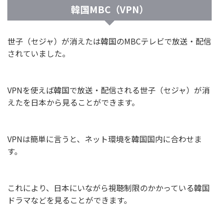
韓国MBC（VPN）
世子（セジャ）が消えたは韓国のMBCテレビで放送・配信
されていました。
VPNを使えば韓国で放送・配信される世子（セジャ）が消
えたを日本から見ることができます。
VPNは簡単に言うと、ネット環境を韓国国内に合わせま
す。
これにより、日本にいながら視聴制限のかかっている韓国
ドラマなどを見ることができます。